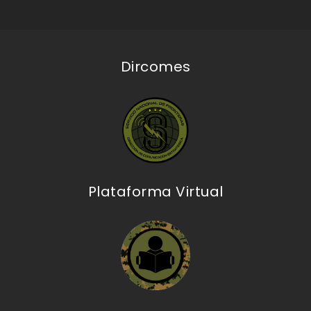
Dircomes
Plataforma Virtual