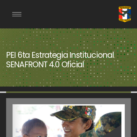
PEI 6ta Estrategia Institucional
SENAFRONT 4.0 Oficial