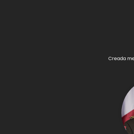
Creada med