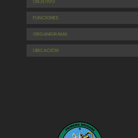
OBJETIVO
FUNCIONES
ORGANIGRAMA
UBICACIÓN