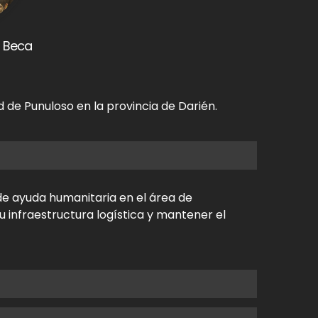
 Beca
 de Punuloso en la provincia de Darién.
de ayuda humanitaria en el área de
u infraestructura logística y mantener el