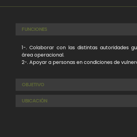
FUNCIONES
1-. Colaborar con las distintas autoridades 
área operacional.
2-. Apoyar a personas en condiciones de vulner
OBJETIVO
UBICACIÓN