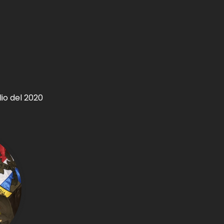
io del 2020