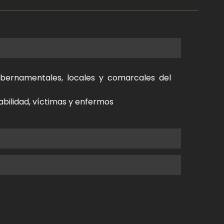
gubernamentales, locales y comarcales del
abilidad, víctimas y enfermos