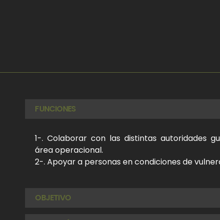
FUNCIONES
1-. Colaborar con las distintas autoridades 
área operacional.
2-. Apoyar a personas en condiciones de vulner
OBJETIVO