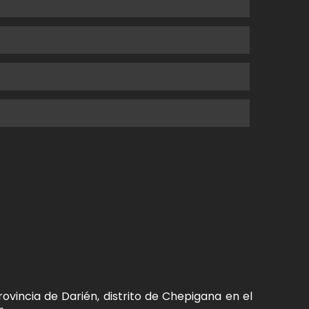
rovincia de Darién, distrito de Chepigana en el