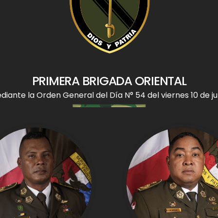
PRIMERA BRIGADA ORIENTAL
iante la Orden General del Día N° 54 del viernes 10 de jul