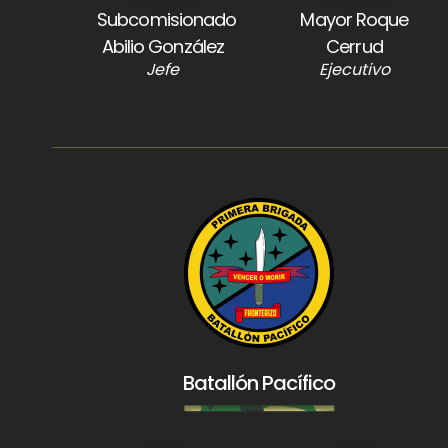
Subcomisionado
Mayor Roque
Abilio González
Cerrud
Jefe
Ejecutivo
Batallón Pacífico