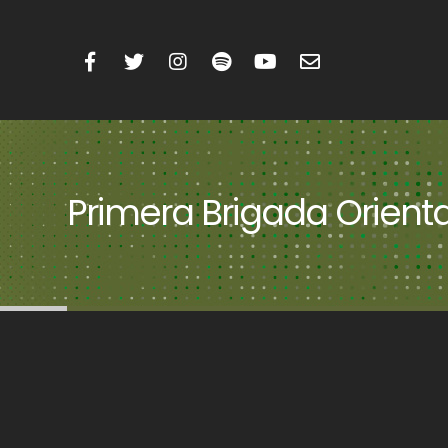
Primera Brigada Orienta