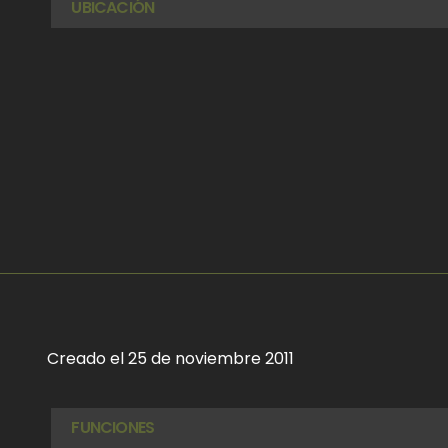
UBICACIÓN
Creado el 25 de noviembre 2011
FUNCIONES