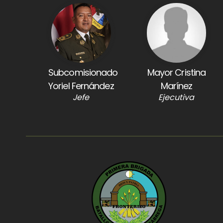
Subcomisionado
Mayor Cristina
Yoriel Fernández
Marínez
Jefe
Ejecutiva