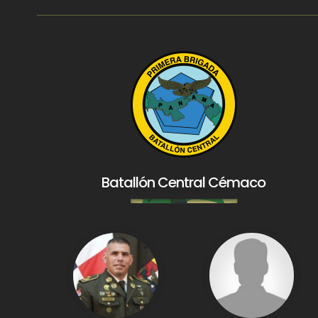
Batallón Central Cémaco