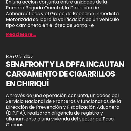
En una acción conjunta entre unidades de la
Primera Brigada Oriental, la Dirección de
Antinarcóticos y el Grupo de Reacción Inmediata
Motorizada se logró la verificación de un vehículo
tipo camioneta en el área de Santa Fe
Read More...
MAYO 8, 2025
SENAFRONT Y LA DPFA INCAUTAN
CARGAMENTO DE CIGARRILLOS
EN CHIRIQUÍ
A través de una operación conjunta, unidades del
Servicio Nacional de Fronteras y funcionarios de la
Dirección de Prevención y Fiscalización Aduanera
(D.P.F.A), realizaron diligencia de registro y
allanamiento a una vivienda del sector de Paso
Canoas