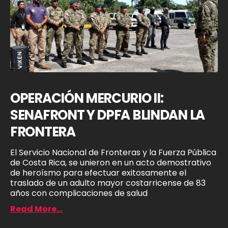
OPERACIÓN MERCURIO II:
SENAFRONT Y DPFA BLINDAN LA
FRONTERA
El Servicio Nacional de Fronteras y la Fuerza Pública
de Costa Rica, se unieron en un acto demostrativo
de heroísmo para efectuar exitosamente el
traslado de un adulto mayor costarricense de 83
años con complicaciones de salud
Read More...