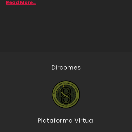
Read More...
Dircomes
Plataforma Virtual