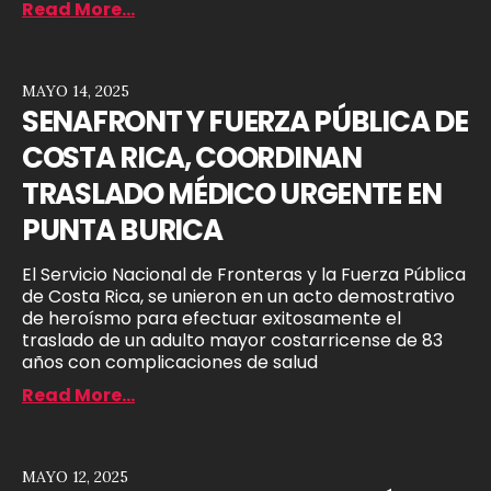
Read More...
MAYO 14, 2025
SENAFRONT Y FUERZA PÚBLICA DE
COSTA RICA, COORDINAN
TRASLADO MÉDICO URGENTE EN
PUNTA BURICA
El Servicio Nacional de Fronteras y la Fuerza Pública
de Costa Rica, se unieron en un acto demostrativo
de heroísmo para efectuar exitosamente el
traslado de un adulto mayor costarricense de 83
años con complicaciones de salud
Read More...
MAYO 12, 2025