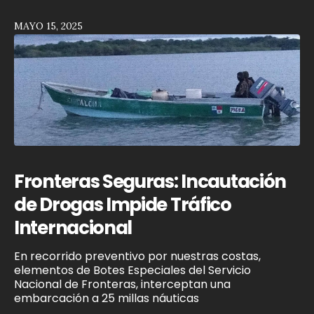
MAYO 15, 2025
Fronteras Seguras: Incautación
de Drogas Impide Tráfico
Internacional
En recorrido preventivo por nuestras costas,
elementos de Botes Especiales del Servicio
Nacional de Fronteras, interceptan una
embarcación a 25 millas náuticas