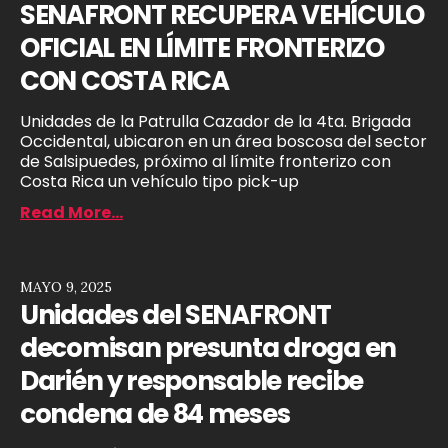
SENAFRONT RECUPERA VEHÍCULO
OFICIAL EN LÍMITE FRONTERIZO
CON COSTA RICA
Unidades de la Patrulla Cazador de la 4ta. Brigada
Occidental, ubicaron en un área boscosa del sector
de Salsipuedes, próximo al límite fronterizo con
Costa Rica un vehículo tipo pick-up
Read More...
MAYO 9, 2025
Unidades del SENAFRONT
decomisan presunta droga en
Darién y responsable recibe
condena de 84 meses