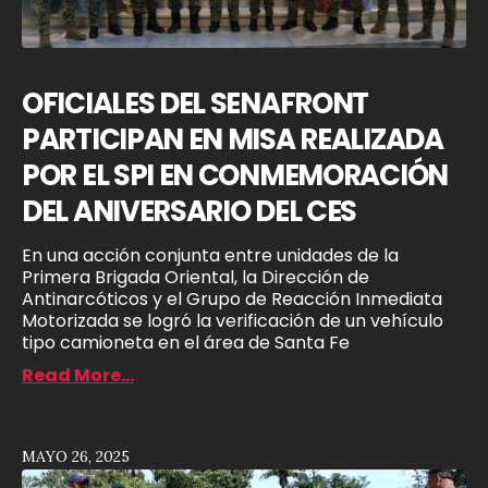
OFICIALES DEL SENAFRONT
PARTICIPAN EN MISA REALIZADA
POR EL SPI EN CONMEMORACIÓN
DEL ANIVERSARIO DEL CES
En una acción conjunta entre unidades de la
Primera Brigada Oriental, la Dirección de
Antinarcóticos y el Grupo de Reacción Inmediata
Motorizada se logró la verificación de un vehículo
tipo camioneta en el área de Santa Fe
Read More...
MAYO 26, 2025