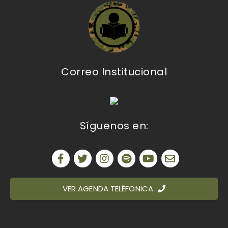
Correo Institucional
Síguenos en:
VER AGENDA TELÉFONICA