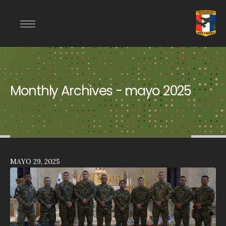
Monthly Archives - mayo 2025
MAYO 29, 2025