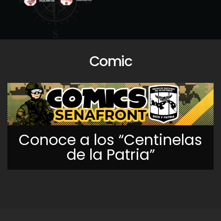
Comic
Conoce a los “Centinelas
de la Patria”