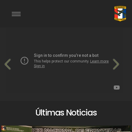
Últimas Noticias