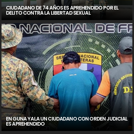
CIUDADANO DE 74 AÑOS ES APREHENDIDO POR EL
DELITO CONTRA LA LIBERTAD SEXUAL
EN GUNA YALA UN CIUDADANO CON ORDEN JUDICIAL
ES APREHENDIDO