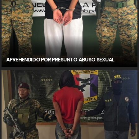
APREHENDIDO POR PRESUNTO ABUSO SEXUAL