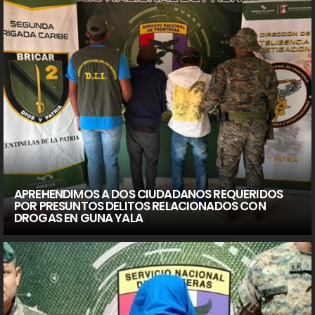
APREHENDIMOS A DOS CIUDADANOS REQUERIDOS
POR PRESUNTOS DELITOS RELACIONADOS CON
DROGAS EN GUNA YALA