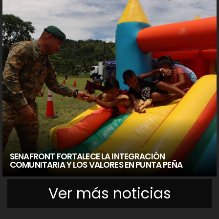
SENAFRONT FORTALECE LA INTEGRACIÓN
COMUNITARIA Y LOS VALORES EN PUNTA PEÑA
Ver más noticias