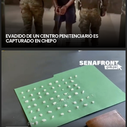
EVADIDO DE UN CENTRO PENITENCIARIO ES
CAPTURADO EN CHEPO