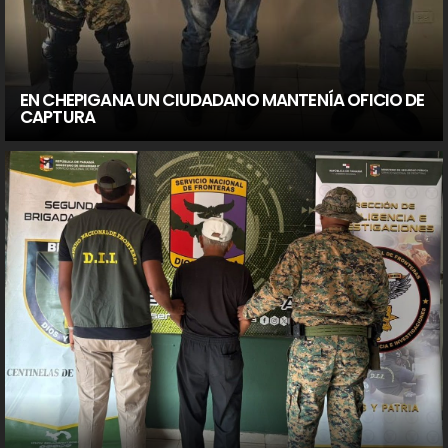
EN CHEPIGANA UN CIUDADANO MANTENÍA OFICIO DE
CAPTURA