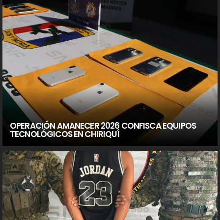
OPERACIÓN AMANECER 2026 CONFISCA EQUIPOS
TECNOLÓGICOS EN CHIRIQUÍ