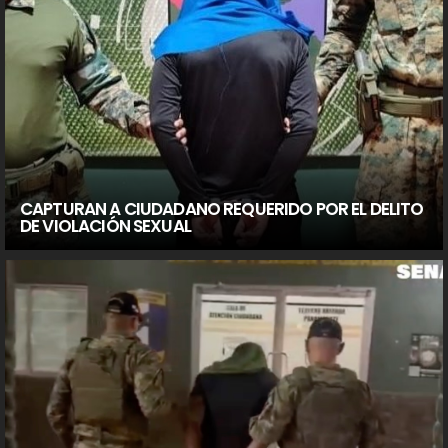
CAPTURAN A CIUDADANO REQUERIDO POR EL DELITO
DE VIOLACIÓN SEXUAL