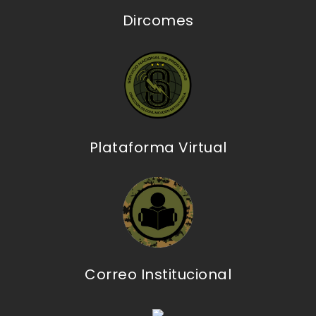
Dircomes
Plataforma Virtual
Correo Institucional