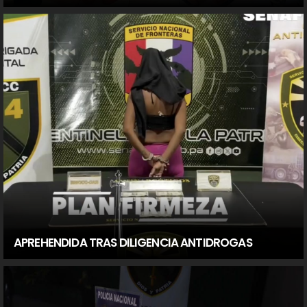
APREHENDIDA TRAS DILIGENCIA ANTIDROGAS