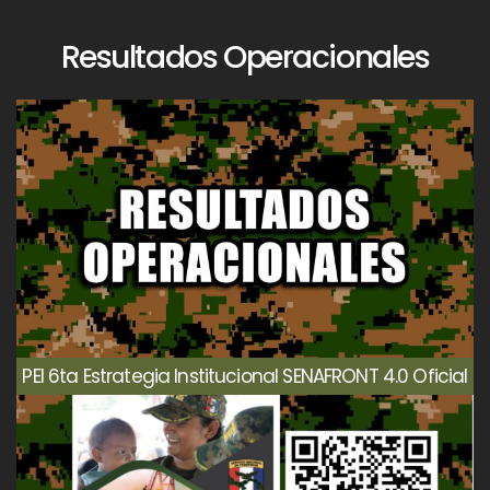
Resultados Operacionales
PEI 6ta Estrategia Institucional SENAFRONT 4.0 Oficial