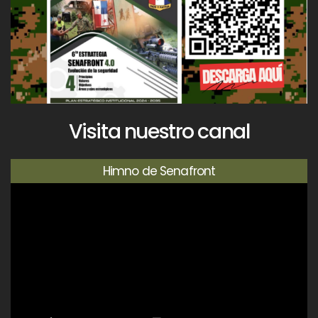
Visita nuestro canal
Himno de Senafront