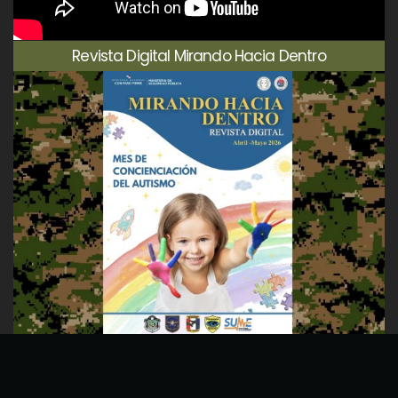
Revista Digital Mirando Hacia Dentro