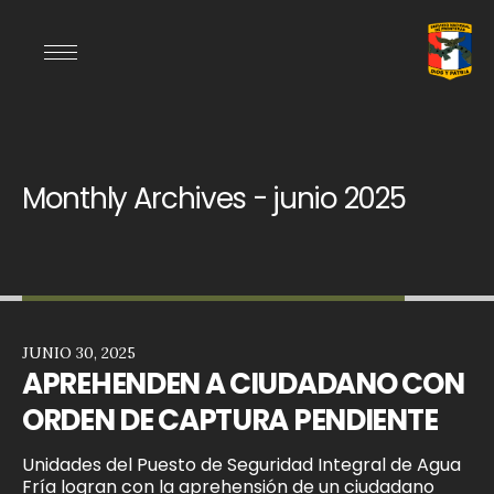
Monthly Archives - junio 2025
JUNIO 30, 2025
APREHENDEN A CIUDADANO CON
ORDEN DE CAPTURA PENDIENTE
Unidades del Puesto de Seguridad Integral de Agua
Fría logran con la aprehensión de un ciudadano