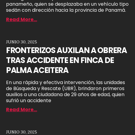
panameño, quien se desplazaba en un vehículo tipo
sedán con dirección hacia la provincia de Panamá.
Read More...
JUNIO 30, 2025
FRONTERIZOS AUXILAN A OBRERA
TRAS ACCIDENTE EN FINCA DE
PALMA ACEITERA
En una rápida y efectiva intervención, las unidades
de Búsqueda y Rescate (UBR), brindaron primeros
auxilios a una ciudadana de 29 años de edad, quien
sufrió un accidente
Read More...
JUNIO 30, 2025