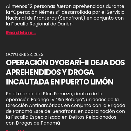
Al menos 12 personas fueron aprehendidas durante
la “Operación Némesis”, desarrollada por el Servicio
Nacional de Fronteras (Senafront) en conjunto con
la Fiscalía Regional de Darién
Read More...
OCTUBRE 28, 2025
OPERACIÓN DYOBARÍ-II DEJA DOS
APREHENDIDOS Y DROGA
INCAUTADA EN PUERTO LIMÓN
En el marco del Plan Firmeza, dentro de la
operación Falange IV “Sin Refugio”, unidades de la
Dirección Antinarcóticos en conjunto con la Brigada
de Panamá Este del Senafront, en coordinación con
la Fiscalía Especializada en Delitos Relacionados
con Drogas de Panamá