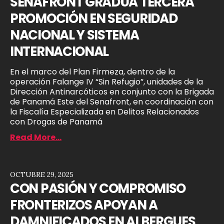
SENAFRONT GRADÚA TERCERA
PROMOCIÓN EN SEGURIDAD
NACIONAL Y SISTEMA
INTERNACIONAL
En el marco del Plan Firmeza, dentro de la
operación Falange IV “Sin Refugio”, unidades de la
Dirección Antinarcóticos en conjunto con la Brigada
de Panamá Este del Senafront, en coordinación con
la Fiscalía Especializada en Delitos Relacionados
con Drogas de Panamá
Read More...
OCTUBRE 29, 2025
CON PASIÓN Y COMPROMISO
FRONTERIZOS APOYAN A
DAMNIFICADOS EN ALBERGUES