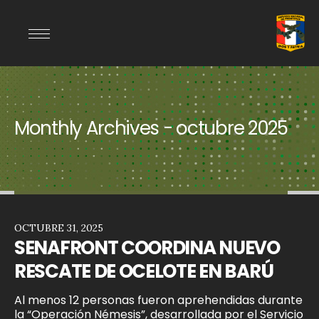
Monthly Archives - octubre 2025
OCTUBRE 31, 2025
SENAFRONT COORDINA NUEVO
RESCATE DE OCELOTE EN BARÚ
Al menos 12 personas fueron aprehendidas durante
la “Operación Némesis”, desarrollada por el Servicio