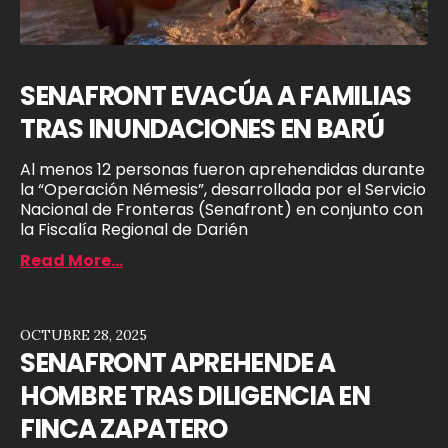
SENAFRONT EVACÚA A FAMILIAS
TRAS INUNDACIONES EN BARÚ
Al menos 12 personas fueron aprehendidas durante
la “Operación Némesis”, desarrollada por el Servicio
Nacional de Fronteras (Senafront) en conjunto con
la Fiscalía Regional de Darién
Read More...
OCTUBRE 28, 2025
SENAFRONT APREHENDE A
HOMBRE TRAS DILIGENCIA EN
FINCA ZAPATERO