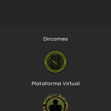
Dircomes
Plataforma Virtual