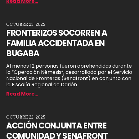
Read More...
OCTUBRE 23, 2025
FRONTERIZOS SOCORREN A
FAMILIA ACCIDENTADA EN
BUGABA
Al menos 12 personas fueron aprehendidas durante
la “Operación Némesis”, desarrollada por el Servicio
Nacional de Fronteras (Senafront) en conjunto con
la Fiscalía Regional de Darién
Read More...
OCTUBRE 22, 2025
ACCIÓN CONJUNTA ENTRE
COMUNIDAD Y SENAFRONT