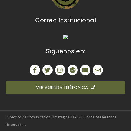
Correo Institucional
Síguenos en:
VER AGENDA TELÉFONICA
Dirección de Comunicación Estratégica. © 2025. Todos los Derechos
Reservados.