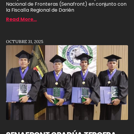
Nacional de Fronteras (Senafront) en conjunto con
la Fiscalía Regional de Darién
Read More...
OCTUBRE 31, 2025