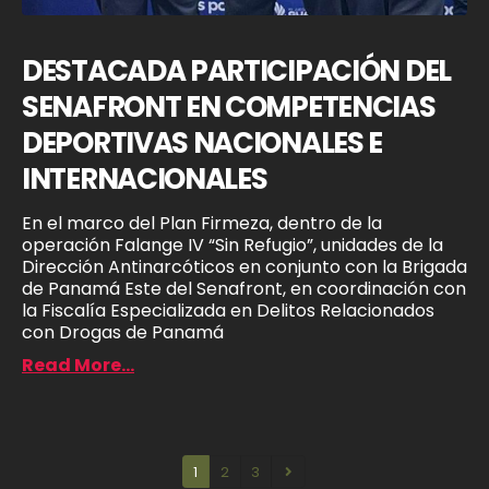
DESTACADA PARTICIPACIÓN DEL
SENAFRONT EN COMPETENCIAS
DEPORTIVAS NACIONALES E
INTERNACIONALES
En el marco del Plan Firmeza, dentro de la
operación Falange IV “Sin Refugio”, unidades de la
Dirección Antinarcóticos en conjunto con la Brigada
de Panamá Este del Senafront, en coordinación con
la Fiscalía Especializada en Delitos Relacionados
con Drogas de Panamá
Read More...
1
2
3