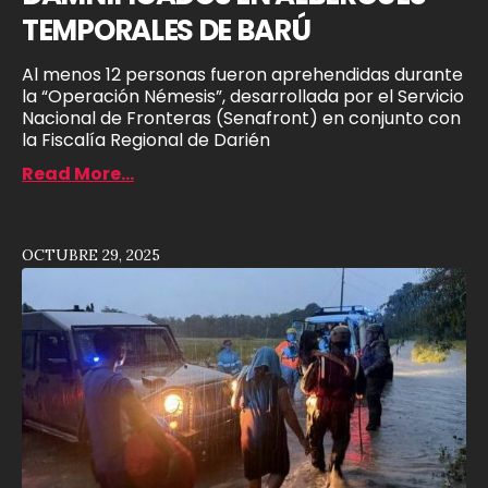
TEMPORALES DE BARÚ
Al menos 12 personas fueron aprehendidas durante
la “Operación Némesis”, desarrollada por el Servicio
Nacional de Fronteras (Senafront) en conjunto con
la Fiscalía Regional de Darién
Read More...
OCTUBRE 29, 2025