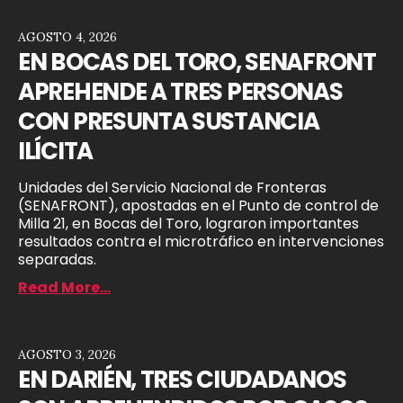
AGOSTO 4, 2026
EN BOCAS DEL TORO, SENAFRONT
APREHENDE A TRES PERSONAS
CON PRESUNTA SUSTANCIA
ILÍCITA
Unidades del Servicio Nacional de Fronteras
(SENAFRONT), apostadas en el Punto de control de
Milla 21, en Bocas del Toro, lograron importantes
resultados contra el microtráfico en intervenciones
separadas.
Read More...
AGOSTO 3, 2026
EN DARIÉN, TRES CIUDADANOS