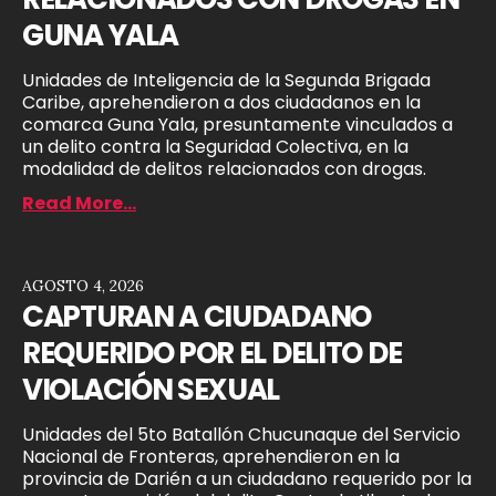
GUNA YALA
Unidades de Inteligencia de la Segunda Brigada
Caribe, aprehendieron a dos ciudadanos en la
comarca Guna Yala, presuntamente vinculados a
un delito contra la Seguridad Colectiva, en la
modalidad de delitos relacionados con drogas.
Read More...
AGOSTO 4, 2026
CAPTURAN A CIUDADANO
REQUERIDO POR EL DELITO DE
VIOLACIÓN SEXUAL
Unidades del 5to Batallón Chucunaque del Servicio
Nacional de Fronteras, aprehendieron en la
provincia de Darién a un ciudadano requerido por la