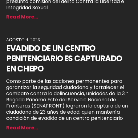
presunta comisión del delito Contra la Libertad e
Integridad Sexual
Read More...
AGOSTO 4, 2026
EVADIDO DE UN CENTRO
PENITENCIARIO ES CAPTURADO
EN CHEPO
Como parte de las acciones permanentes para
garantizar la seguridad ciudadana y fortalecer el
combate contra la delincuencia, unidades de la 3.ª
Brigada Panamá Este del Servicio Nacional de
Fronteras (SENAFRONT) lograron la captura de un
ciudadano de 23 años de edad, quien mantenía
condición de evadido de un centro penitenciario
Read More...