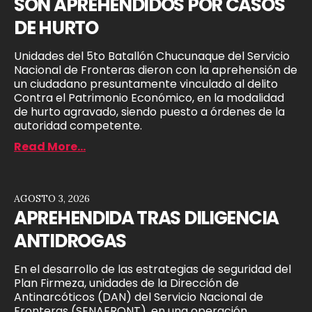
SON APREHENDIDOS POR CASOS
DE HURTO
Unidades del 5to Batallón Chucunaque del Servicio
Nacional de Fronteras dieron con la aprehensión de
un ciudadano presuntamente vinculado al delito
Contra el Patrimonio Económico, en la modalidad
de hurto agravado, siendo puesto a órdenes de la
autoridad competente.
Read More...
AGOSTO 3, 2026
APREHENDIDA TRAS DILIGENCIA
ANTIDROGAS
En el desarrollo de las estrategias de seguridad del
Plan Firmeza, unidades de la Dirección de
Antinarcóticos (DAN) del Servicio Nacional de
Fronteras (SENAFRONT), en una operación