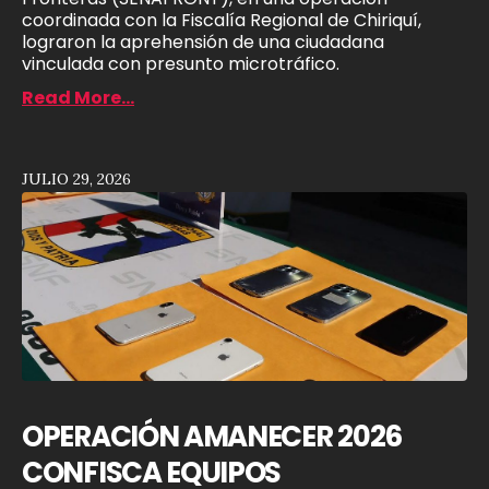
coordinada con la Fiscalía Regional de Chiriquí,
lograron la aprehensión de una ciudadana
vinculada con presunto microtráfico.
Read More...
JULIO 29, 2026
OPERACIÓN AMANECER 2026
CONFISCA EQUIPOS