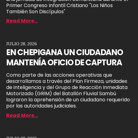
Primer Congreso Infantil Cristiano "Los Niños
También Son Discípulos"
Read More...
JULIO 28, 2026
EN CHEPIGANA UN CIUDADANO
MANTENÍA OFICIO DE CAPTURA
Como parte de las acciones operativas que
desarrollamos a través del Plan Firmeza, unidades
de inteligencia y del Grupo de Reacción Inmediata
Motorizado (GRIM) del Batallón Fluvial Sambú
lograron la aprehensión de un ciudadano requerido
por las autoridades judiciales.
Read More...