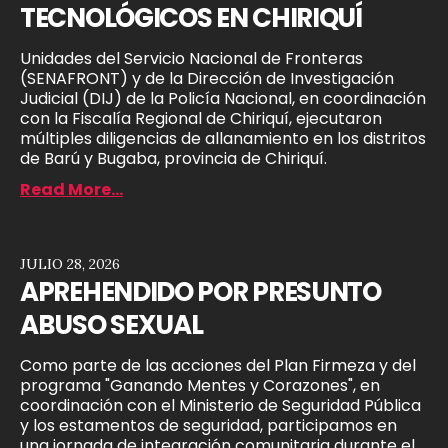
TECNOLÓGICOS EN CHIRIQUÍ
Unidades del Servicio Nacional de Fronteras
(SENAFRONT) y de la Dirección de Investigación
Judicial (DIJ) de la Policía Nacional, en coordinación
con la Fiscalía Regional de Chiriquí, ejecutaron
múltiples diligencias de allanamiento en los distritos
de Barú y Bugaba, provincia de Chiriquí.
Read More...
JULIO 28, 2026
APREHENDIDO POR PRESUNTO
ABUSO SEXUAL
Como parte de las acciones del Plan Firmeza y del
programa "Ganando Mentes y Corazones", en
coordinación con el Ministerio de Seguridad Pública
y los estamentos de seguridad, participamos en
una jornada de integración comunitaria durante el