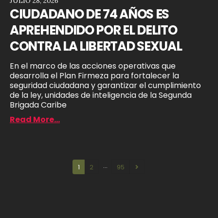
JULIO 28, 2026
CIUDADANO DE 74 AÑOS ES
APREHENDIDO POR EL DELITO
CONTRA LA LIBERTAD SEXUAL
En el marco de las acciones operativas que
desarrolla el Plan Firmeza para fortalecer la
seguridad ciudadana y garantizar el cumplimiento
de la ley, unidades de inteligencia de la Segunda
Brigada Caribe
Read More...
…
1
2
95