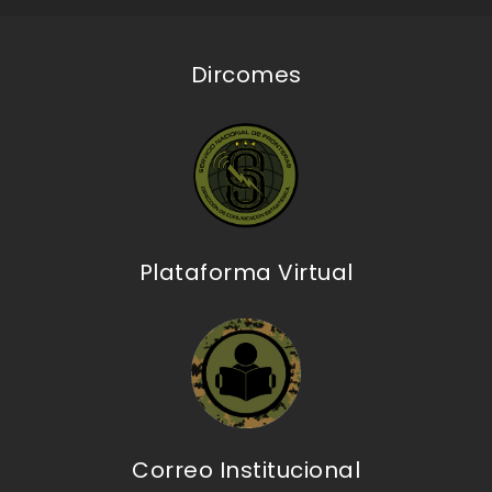
Dircomes
Plataforma Virtual
Correo Institucional