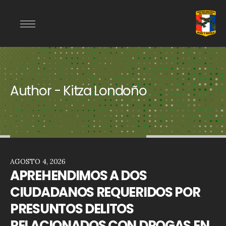
Author - Kitza Londoño
AGOSTO 4, 2026
APREHENDIMOS A DOS
CIUDADANOS REQUERIDOS POR
PRESUNTOS DELITOS
RELACIONADOS CON DROGAS EN