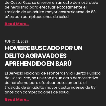
de Costa Rica, se unieron en un acto demostrativo
de heroísmo para efectuar exitosamente el
traslado de un adulto mayor costarricense de 83
años con complicaciones de salud
Read More...
JUNIO 11, 2025
HOMBRE BUSCADO POR UN
DELITO AGRAVADO ES
APREHENDIDO EN BARÚ
El Servicio Nacional de Fronteras y la Fuerza Pública
de Costa Rica, se unieron en un acto demostrativo
de heroísmo para efectuar exitosamente el
traslado de un adulto mayor costarricense de 83
años con complicaciones de salud
Read More...