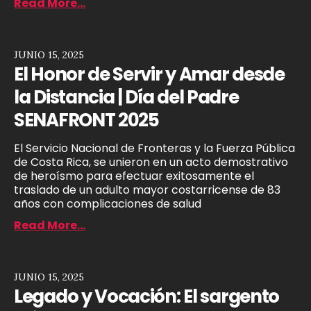
Read More...
JUNIO 15, 2025
El Honor de Servir y Amar desde
la Distancia | Día del Padre
SENAFRONT 2025
El Servicio Nacional de Fronteras y la Fuerza Pública
de Costa Rica, se unieron en un acto demostrativo
de heroísmo para efectuar exitosamente el
traslado de un adulto mayor costarricense de 83
años con complicaciones de salud
Read More...
JUNIO 15, 2025
Legado y Vocación: El sargento