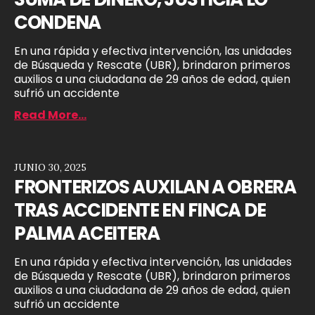
CONDENA
En una rápida y efectiva intervención, las unidades
de Búsqueda y Rescate (UBR), brindaron primeros
auxilios a una ciudadana de 29 años de edad, quien
sufrió un accidente
Read More...
JUNIO 30, 2025
FRONTERIZOS AUXILAN A OBRERA
TRAS ACCIDENTE EN FINCA DE
PALMA ACEITERA
En una rápida y efectiva intervención, las unidades
de Búsqueda y Rescate (UBR), brindaron primeros
auxilios a una ciudadana de 29 años de edad, quien
sufrió un accidente