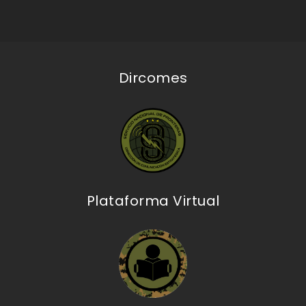
Dircomes
Plataforma Virtual