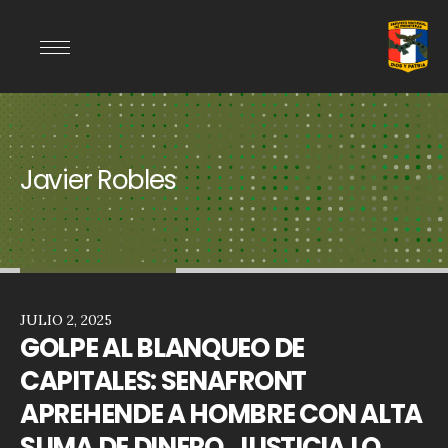
Javier Robles
JULIO 2, 2025
GOLPE AL BLANQUEO DE
CAPITALES: SENAFRONT
APREHENDE A HOMBRE CON ALTA
SUMA DE DINERO, JUSTICIA LO