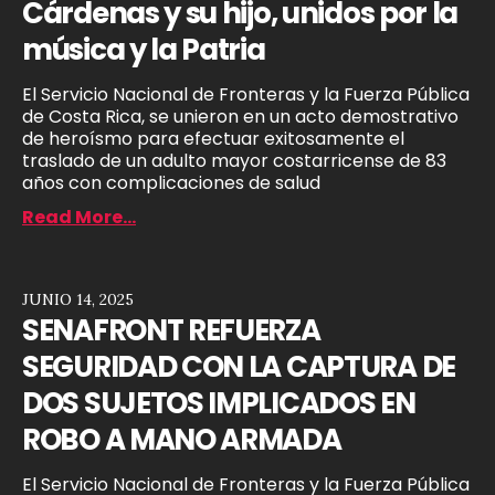
Cárdenas y su hijo, unidos por la
música y la Patria
El Servicio Nacional de Fronteras y la Fuerza Pública
de Costa Rica, se unieron en un acto demostrativo
de heroísmo para efectuar exitosamente el
traslado de un adulto mayor costarricense de 83
años con complicaciones de salud
Read More...
JUNIO 14, 2025
SENAFRONT REFUERZA
SEGURIDAD CON LA CAPTURA DE
DOS SUJETOS IMPLICADOS EN
ROBO A MANO ARMADA
El Servicio Nacional de Fronteras y la Fuerza Pública