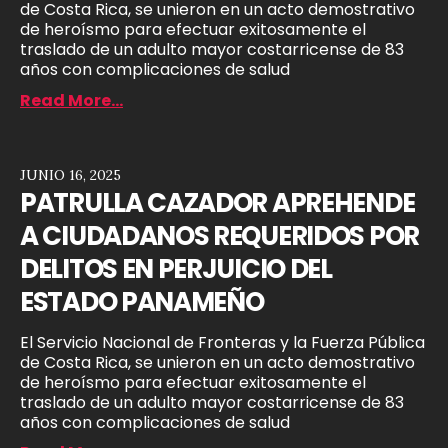
de Costa Rica, se unieron en un acto demostrativo
de heroísmo para efectuar exitosamente el
traslado de un adulto mayor costarricense de 83
años con complicaciones de salud
Read More...
JUNIO 16, 2025
PATRULLA CAZADOR APREHENDE
A CIUDADANOS REQUERIDOS POR
DELITOS EN PERJUICIO DEL
ESTADO PANAMEÑO
El Servicio Nacional de Fronteras y la Fuerza Pública
de Costa Rica, se unieron en un acto demostrativo
de heroísmo para efectuar exitosamente el
traslado de un adulto mayor costarricense de 83
años con complicaciones de salud