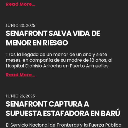
Read More...
JUNIO 30, 2025
SENAFRONT SALVA VIDA DE
MENOR EN RIESGO
Tras la llegada de un menor de un año y siete
meses, en compañía de su madre de 18 años, al
Hospital Dionisio Arrocha en Puerto Armuelles
Read More...
JUNIO 26, 2025
SENAFRONT CAPTURA A
SUPUESTA ESTAFADORA EN BARÚ
El Servicio Nacional de Fronteras y la Fuerza Pública