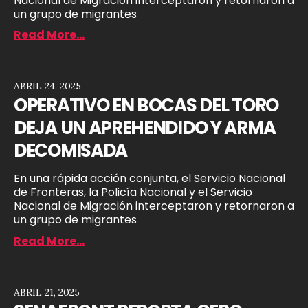
Nacional de Migración interceptaron y retornaron a
un grupo de migrantes
Read More...
ABRIL 24, 2025
OPERATIVO EN BOCAS DEL TORO
DEJA UN APREHENDIDO Y ARMA
DECOMISADA
En una rápida acción conjunta, el Servicio Nacional
de Fronteras, la Policía Nacional y el Servicio
Nacional de Migración interceptaron y retornaron a
un grupo de migrantes
Read More...
ABRIL 21, 2025