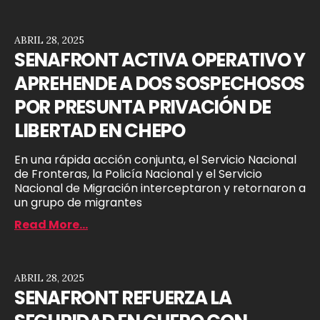
ABRIL 28, 2025
SENAFRONT ACTIVA OPERATIVO Y
APREHENDE A DOS SOSPECHOSOS
POR PRESUNTA PRIVACIÓN DE
LIBERTAD EN CHEPO
En una rápida acción conjunta, el Servicio Nacional
de Fronteras, la Policía Nacional y el Servicio
Nacional de Migración interceptaron y retornaron a
un grupo de migrantes
Read More...
ABRIL 28, 2025
SENAFRONT REFUERZA LA