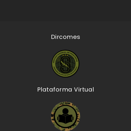
Dircomes
Plataforma Virtual