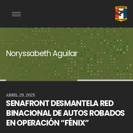
Noryssabeth Aguilar
ABRIL 29, 2025
SENAFRONT DESMANTELA RED
BINACIONAL DE AUTOS ROBADOS
EN OPERACIÓN “FÉNIX”