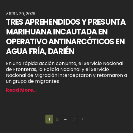
ABRIL 20, 2025
TRES APREHENDIDOS Y PRESUNTA
MARIHUANA INCAUTADA EN
OPERATIVO ANTINARCÓTICOS EN
AGUA FRÍA, DARIÉN
En una rápida acción conjunta, el Servicio Nacional
de Fronteras, la Policía Nacional y el Servicio
Nacional de Migración interceptaron y retornaron a
un grupo de migrantes
Read More...
…
1
2
7