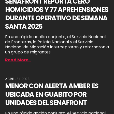
SENAFRONT REPORTA CERO
HOMICIDIOS Y 77 APREHENSIONES
DURANTE OPERATIVO DE SEMANA
SANTA 2025
En una rápida acción conjunta, el Servicio Nacional
de Fronteras, la Policía Nacional y el Servicio
Nacional de Migración interceptaron y retornaron a
un grupo de migrantes
Read More...
ABRIL 21, 2025
MENOR CON ALERTA AMBER ES
UBICADA EN GUABITO POR
UNIDADES DEL SENAFRONT
En una rápida acción conjunta, el Servicio Nacional