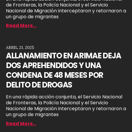
de Fronteras, la Policía Nacional y el Servicio
Nacional de Migración interceptaron y retornaron a
un grupo de migrantes
Read More...
ABRIL 21, 2025
ALLANAMIENTO EN ARIMAE DEJA
DOS APREHENDIDOS Y UNA
CONDENA DE 48 MESES POR
DELITO DE DROGAS
En una rápida acción conjunta, el Servicio Nacional
de Fronteras, la Policía Nacional y el Servicio
Nacional de Migración interceptaron y retornaron a
un grupo de migrantes
Read More...