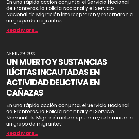
En una rápida acción conjunta, el Servicio Nacional
de Fronteras, la Policía Nacional y el Servicio
Nacional de Migración interceptaron y retornaron a
un grupo de migrantes
Read More...
ABRIL 29, 2025
UN MUERTO Y SUSTANCIAS
ILÍCITAS INCAUTADAS EN
ACTIVIDAD DELICTIVA EN
CAÑAZAS
En una rápida acción conjunta, el Servicio Nacional
de Fronteras, la Policía Nacional y el Servicio
Nacional de Migración interceptaron y retornaron a
un grupo de migrantes
Read More...