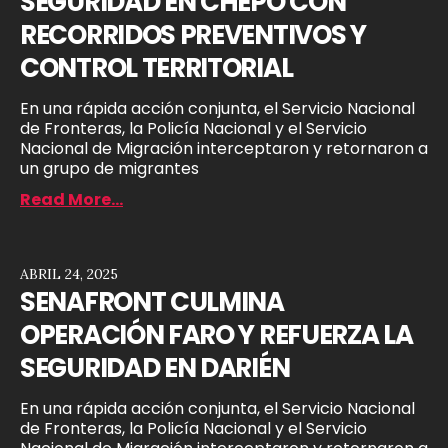
SEGURIDAD EN CHEPO CON
RECORRIDOS PREVENTIVOS Y
CONTROL TERRITORIAL
En una rápida acción conjunta, el Servicio Nacional
de Fronteras, la Policía Nacional y el Servicio
Nacional de Migración interceptaron y retornaron a
un grupo de migrantes
Read More...
ABRIL 24, 2025
SENAFRONT CULMINA
OPERACIÓN FARO Y REFUERZA LA
SEGURIDAD EN DARIÉN
En una rápida acción conjunta, el Servicio Nacional
de Fronteras, la Policía Nacional y el Servicio