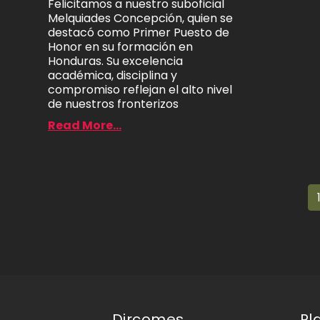
Felicitamos a nuestro suboficial
Melquiades Concepción, quien se
destacó como Primer Puesto de
Honor en su formación en
Honduras. Su excelencia
académica, disciplina y
compromiso reflejan el alto nivel
de nuestros fronterizos
Read More...
Dircomes
Pl