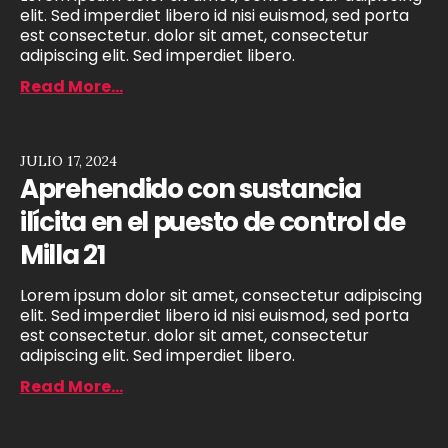
elit. Sed imperdiet libero id nisi euismod, sed porta
est consectetur. dolor sit amet, consectetur
adipiscing elit. Sed imperdiet libero.
Read More...
JULIO 17, 2024
Aprehendido con sustancia
ilícita en el puesto de control de
Milla 21
Lorem ipsum dolor sit amet, consectetur adipiscing
elit. Sed imperdiet libero id nisi euismod, sed porta
est consectetur. dolor sit amet, consectetur
adipiscing elit. Sed imperdiet libero.
Read More...