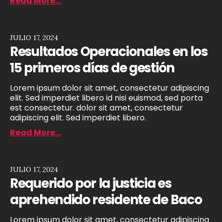
Read More...
JULIO 17, 2024
Resultados Operacionales en los
15 primeros días de gestión
Lorem ipsum dolor sit amet, consectetur adipiscing
elit. Sed imperdiet libero id nisi euismod, sed porta
est consectetur. dolor sit amet, consectetur
adipiscing elit. Sed imperdiet libero.
Read More...
JULIO 17, 2024
Requerido por la justicia es
aprehendido residente de Baco
Lorem ipsum dolor sit amet, consectetur adipiscing