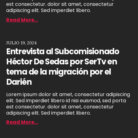
est consectetur. dolor sit amet, consectetur
adipiscing elit. Sed imperdiet libero.
Read More...
JULIO 19, 2024
Entrevista al Subcomisionado
Héctor De Sedas por SerTv en
tema de la migración por el
Darién
Lorem ipsum dolor sit amet, consectetur adipiscing
elit. Sed imperdiet libero id nisi euismod, sed porta
est consectetur. dolor sit amet, consectetur
adipiscing elit. Sed imperdiet libero.
Read More...