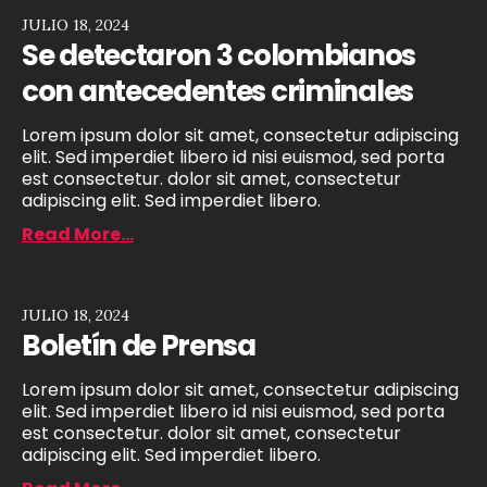
JULIO 18, 2024
Se detectaron 3 colombianos
con antecedentes criminales
Lorem ipsum dolor sit amet, consectetur adipiscing
elit. Sed imperdiet libero id nisi euismod, sed porta
est consectetur. dolor sit amet, consectetur
adipiscing elit. Sed imperdiet libero.
Read More...
JULIO 18, 2024
Boletín de Prensa
Lorem ipsum dolor sit amet, consectetur adipiscing
elit. Sed imperdiet libero id nisi euismod, sed porta
est consectetur. dolor sit amet, consectetur
adipiscing elit. Sed imperdiet libero.