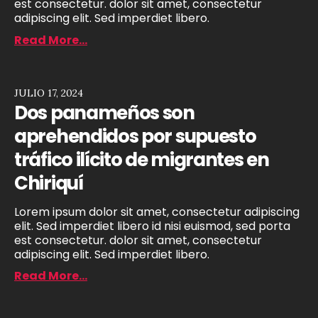
est consectetur. dolor sit amet, consectetur
adipiscing elit. Sed imperdiet libero.
Read More...
JULIO 17, 2024
Dos panameños son
aprehendidos por supuesto
tráfico ilícito de migrantes en
Chiriquí
Lorem ipsum dolor sit amet, consectetur adipiscing
elit. Sed imperdiet libero id nisi euismod, sed porta
est consectetur. dolor sit amet, consectetur
adipiscing elit. Sed imperdiet libero.
Read More...