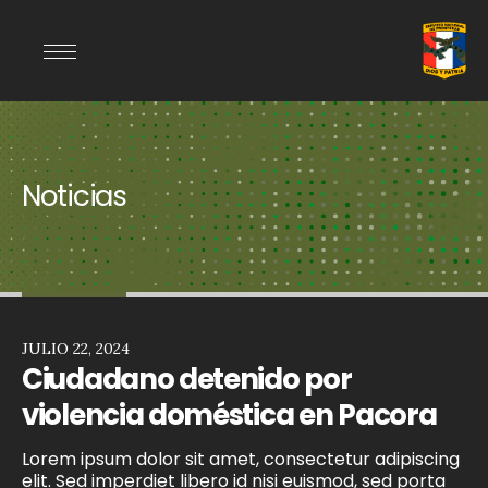
Noticias
JULIO 22, 2024
Ciudadano detenido por
violencia doméstica en Pacora
Lorem ipsum dolor sit amet, consectetur adipiscing
elit. Sed imperdiet libero id nisi euismod, sed porta