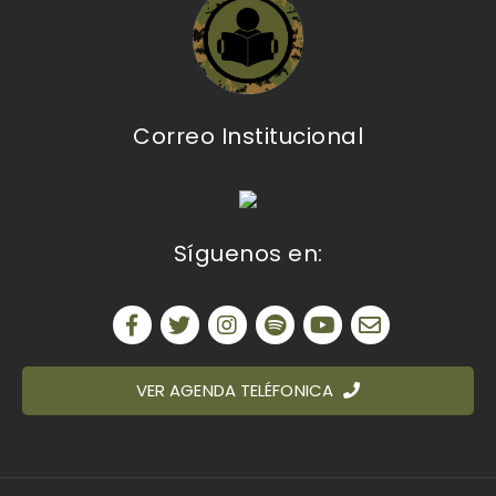
Correo Institucional
Síguenos en:
VER AGENDA TELÉFONICA