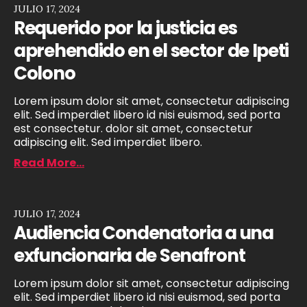
JULIO 17, 2024
Requerido por la justicia es
aprehendido en el sector de Ipeti
Colono
Lorem ipsum dolor sit amet, consectetur adipiscing
elit. Sed imperdiet libero id nisi euismod, sed porta
est consectetur. dolor sit amet, consectetur
adipiscing elit. Sed imperdiet libero.
Read More...
JULIO 17, 2024
Audiencia Condenatoria a una
exfuncionaria de Senafront
Lorem ipsum dolor sit amet, consectetur adipiscing
elit. Sed imperdiet libero id nisi euismod, sed porta