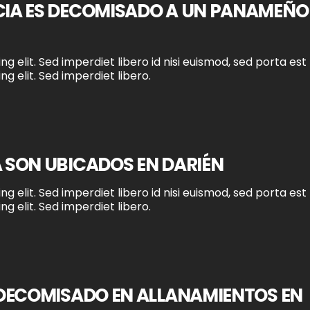
IA ES DECOMISADO A UN PANAMEÑO
g elit. Sed imperdiet libero id nisi euismod, sed porta est
g elit. Sed imperdiet libero.
 SON UBICADOS EN DARIÉN
g elit. Sed imperdiet libero id nisi euismod, sed porta est
g elit. Sed imperdiet libero.
 DECOMISADO EN ALLANAMIENTOS EN