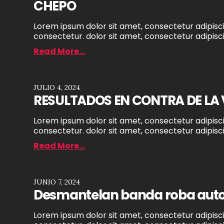
CHEPO
Lorem ipsum dolor sit amet, consectetur adipiscin
consectetur. dolor sit amet, consectetur adipiscin
Read More...
JULIO 4, 2024
RESULTADOS EN CONTRA DE LA
Lorem ipsum dolor sit amet, consectetur adipiscin
consectetur. dolor sit amet, consectetur adipiscin
Read More...
JUNIO 7, 2024
Desmantelan banda roba autos 
Lorem ipsum dolor sit amet, consectetur adipiscin