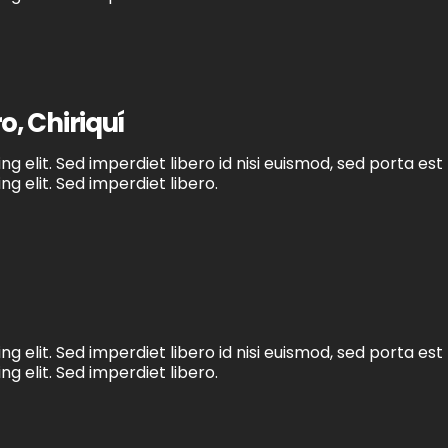
, Chiriquí
g elit. Sed imperdiet libero id nisi euismod, sed porta est
g elit. Sed imperdiet libero.
g elit. Sed imperdiet libero id nisi euismod, sed porta est
g elit. Sed imperdiet libero.