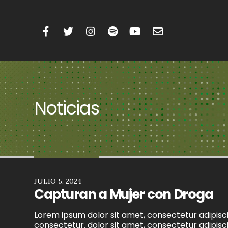
Noticias
JULIO 5, 2024
Capturan a Mujer con Droga
Lorem ipsum dolor sit amet, consectetur adipiscin
consectetur. dolor sit amet, consectetur adipiscin