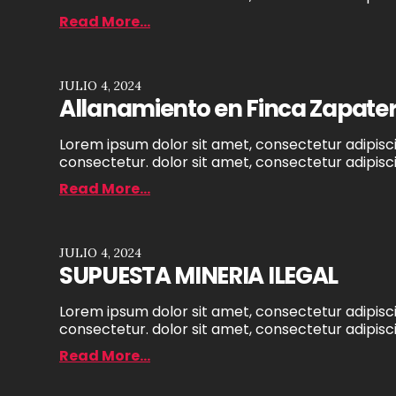
Read More...
JULIO 4, 2024
Allanamiento en Finca Zapatero
Lorem ipsum dolor sit amet, consectetur adipiscin
consectetur. dolor sit amet, consectetur adipiscin
Read More...
JULIO 4, 2024
SUPUESTA MINERIA ILEGAL
Lorem ipsum dolor sit amet, consectetur adipiscin
consectetur. dolor sit amet, consectetur adipiscin
Read More...