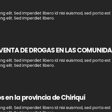
g elit. Sed imperdiet libero id nisi euismod, sed porta est
g elit. Sed imperdiet libero.
 VENTA DE DROGAS EN LAS COMUNID
g elit. Sed imperdiet libero id nisi euismod, sed porta est
g elit. Sed imperdiet libero.
en la provincia de Chiriquí
g elit. Sed imperdiet libero id nisi euismod, sed porta est