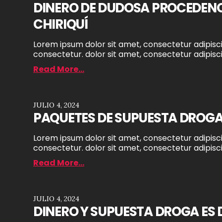
DINERO DE DUDOSA PROCEDENC
CHIRIQUÍ
Lorem ipsum dolor sit amet, consectetur adipiscin
consectetur. dolor sit amet, consectetur adipiscin
Read More...
JULIO 4, 2024
PAQUETES DE SUPUESTA DROGA
Lorem ipsum dolor sit amet, consectetur adipiscin
consectetur. dolor sit amet, consectetur adipiscin
Read More...
JULIO 4, 2024
DINERO Y SUPUESTA DROGA ES