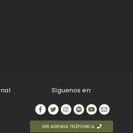
onal
Síguenos en:
VER AGENDA TELÉFONICA