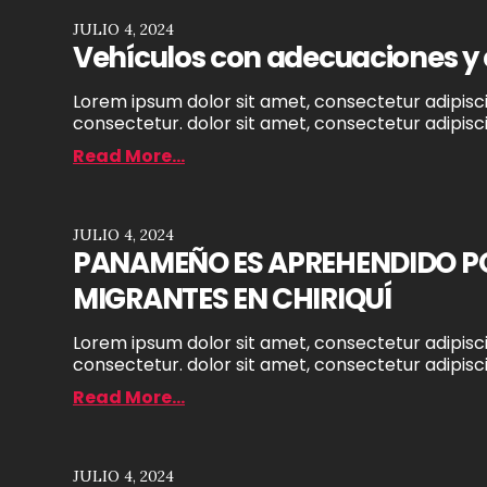
JULIO 4, 2024
Vehículos con adecuaciones y c
Lorem ipsum dolor sit amet, consectetur adipiscin
consectetur. dolor sit amet, consectetur adipiscin
Read More...
JULIO 4, 2024
PANAMEÑO ES APREHENDIDO POR
MIGRANTES EN CHIRIQUÍ
Lorem ipsum dolor sit amet, consectetur adipiscin
consectetur. dolor sit amet, consectetur adipiscin
Read More...
JULIO 4, 2024