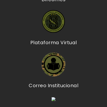
Plataforma Virtual
Correo Institucional