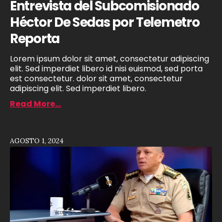
Entrevista del Subcomisionado
Héctor De Sedas por Telemetro
Reporta
Lorem ipsum dolor sit amet, consectetur adipiscing
elit. Sed imperdiet libero id nisi euismod, sed porta
est consectetur. dolor sit amet, consectetur
adipiscing elit. Sed imperdiet libero.
Read More...
AGOSTO 1, 2024