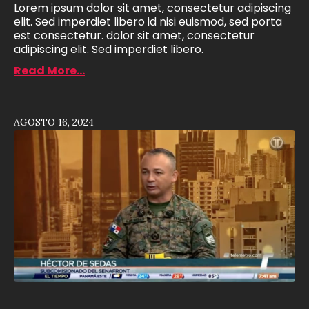
Lorem ipsum dolor sit amet, consectetur adipiscing
elit. Sed imperdiet libero id nisi euismod, sed porta
est consectetur. dolor sit amet, consectetur
adipiscing elit. Sed imperdiet libero.
Read More...
AGOSTO 16, 2024