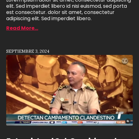
elit. Sed imperdiet libero id nisi euismod, sed porta
est consectetur. dolor sit amet, consectetur
adipiscing elit. Sed imperdiet libero.
Read More...
SEPTIEMBRE 3, 2024