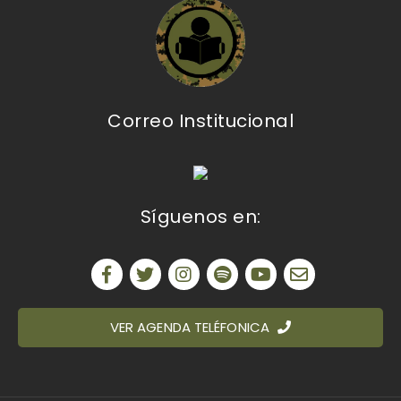
Correo Institucional
Síguenos en:
VER AGENDA TELÉFONICA