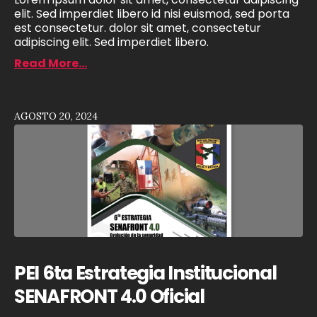
elit. Sed imperdiet libero id nisi euismod, sed porta
est consectetur. dolor sit amet, consectetur
adipiscing elit. Sed imperdiet libero.
Read More...
AGOSTO 20, 2024
PEI 6ta Estrategia Institucional
SENAFRONT 4.0 Oficial