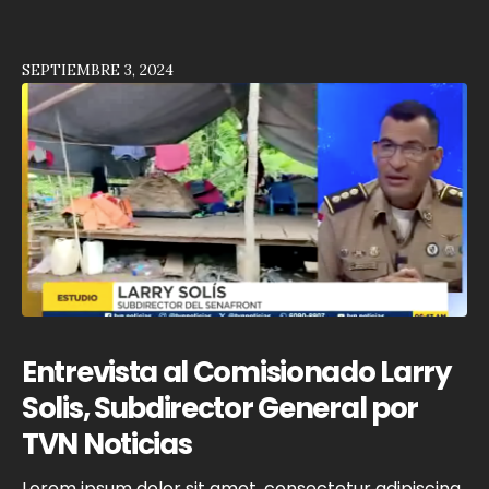
SEPTIEMBRE 3, 2024
Entrevista al Comisionado Larry
Solis, Subdirector General por
TVN Noticias
Lorem ipsum dolor sit amet, consectetur adipiscing