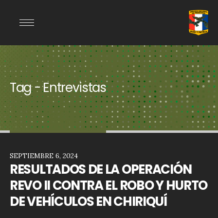
Tag - Entrevistas
SEPTIEMBRE 6, 2024
RESULTADOS DE LA OPERACIÓN
REVO II CONTRA EL ROBO Y HURTO
DE VEHÍCULOS EN CHIRIQUÍ