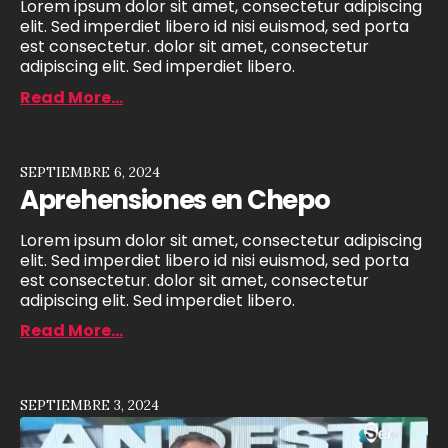
Lorem ipsum dolor sit amet, consectetur adipiscing
elit. Sed imperdiet libero id nisi euismod, sed porta
est consectetur. dolor sit amet, consectetur
adipiscing elit. Sed imperdiet libero.
Read More...
SEPTIEMBRE 6, 2024
Aprehensiones en Chepo
Lorem ipsum dolor sit amet, consectetur adipiscing
elit. Sed imperdiet libero id nisi euismod, sed porta
est consectetur. dolor sit amet, consectetur
adipiscing elit. Sed imperdiet libero.
Read More...
SEPTIEMBRE 3, 2024