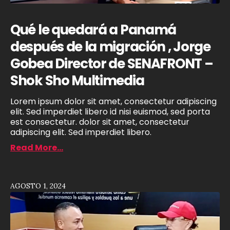
Qué le quedará a Panamá
después de la migración , Jorge
Gobea Director de SENAFRONT –
Shok Sho Multimedia
Lorem ipsum dolor sit amet, consectetur adipiscing
elit. Sed imperdiet libero id nisi euismod, sed porta
est consectetur. dolor sit amet, consectetur
adipiscing elit. Sed imperdiet libero.
Read More...
AGOSTO 1, 2024