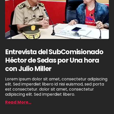
Entrevista del SubComisionado
Héctor de Sedas por Una hora
con Julio Miller
Lorem ipsum dolor sit amet, consectetur adipiscing
elit. Sed imperdiet libero id nisi euismod, sed porta
est consectetur. dolor sit amet, consectetur
adipiscing elit. Sed imperdiet libero.
Read More...