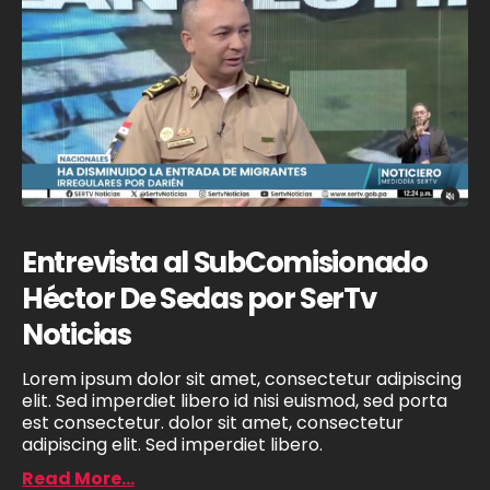
Entrevista al SubComisionado
Héctor De Sedas por ‪SerTv
Noticias‬
Lorem ipsum dolor sit amet, consectetur adipiscing
elit. Sed imperdiet libero id nisi euismod, sed porta
est consectetur. dolor sit amet, consectetur
adipiscing elit. Sed imperdiet libero.
Read More...