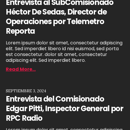
Entrevista al SubComisionado
Héctor De Sedas, Director de
Operaciones por Telemetro
Reporta
Lorem ipsum dolor sit amet, consectetur adipiscing
elit. Sed imperdiet libero id nisi euismod, sed porta
est consectetur. dolor sit amet, consectetur
adipiscing elit. Sed imperdiet libero.
Read More...
SEPTIEMBRE 3, 2024
Entrevista del Comisionado
Edgar Pitti, Inspector General por
RPC Radio
Lorem ipsum dolor sit amet, consectetur adipiscing