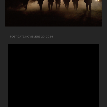
POST DATE:
NOVIEMBRE 20, 2024