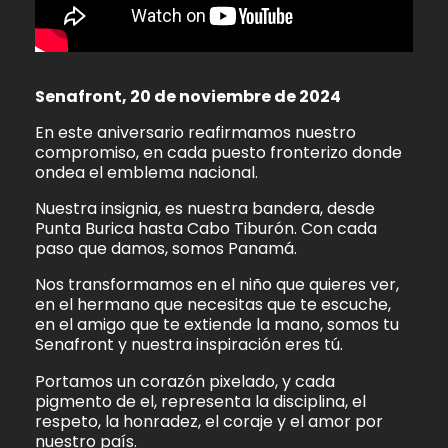
Senafront, 20 de noviembre de 2024
En este aniversario reafirmamos nuestro
compromiso, en cada puesto fronterizo donde
ondea el emblema nacional.
Nuestra insignia, es nuestra bandera, desde
Punta Burica hasta Cabo Tiburón. Con cada
paso que damos, somos Panamá.
Nos transformamos en el niño que quieres ver,
en el hermano que necesitas que te escuche,
en el amigo que te extiende la mano, somos tu
Senafront y nuestra inspiración eres tú.
Portamos un corazón pixelado, y cada
pigmento de el, representa la disciplina, el
respeto, la honradez, el coraje y el amor por
nuestro país.