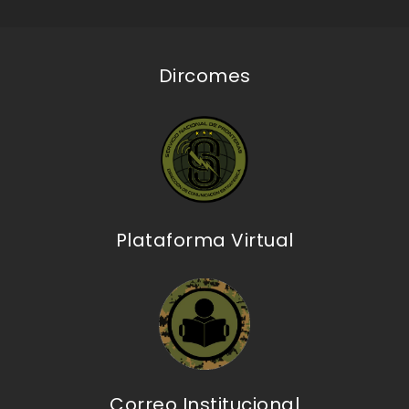
Dircomes
Plataforma Virtual
Correo Institucional