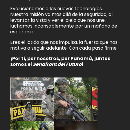
Evolucionamos a las nuevas tecnologías.
Nuestra misión va más allá de la seguridad, al
levantar la vista y ver el cielo que nos une,
luchamos incansablemente por un mañana de
esperanza.
Eres el latido que nos impulsa, la fuerza que nos
motiva a seguir adelante. Con cada paso firme.
¡Por ti, por nosotros, por Panamá, juntos
somos el
Senafront del Futuro
!