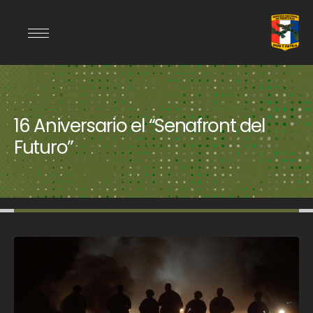
16 Aniversario el “Senafront del
Futuro”