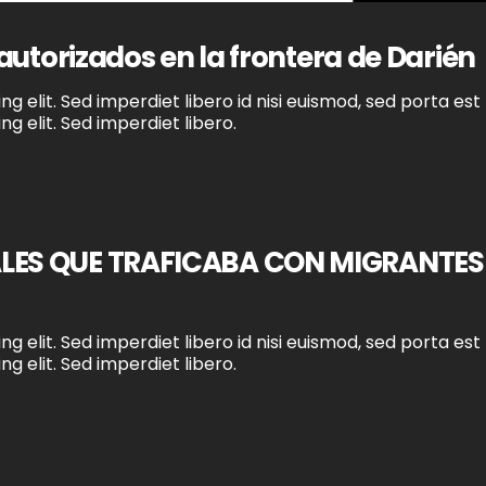
autorizados en la frontera de Darién
g elit. Sed imperdiet libero id nisi euismod, sed porta est
g elit. Sed imperdiet libero.
ALES QUE TRAFICABA CON MIGRANTES
g elit. Sed imperdiet libero id nisi euismod, sed porta est
g elit. Sed imperdiet libero.