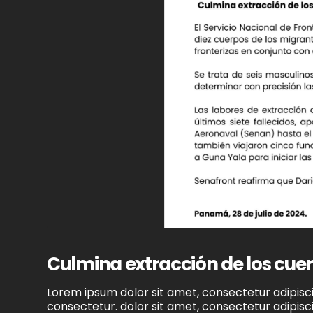
Culmina extracción de los cuer
Lorem ipsum dolor sit amet, consectetur adipiscin
consectetur. dolor sit amet, consectetur adipiscin