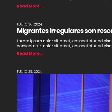
Read More...
JULIO 30, 2024
Migrantes irregulares son res
Lorem ipsum dolor sit amet, consectetur adipiscin
consectetur. dolor sit amet, consectetur adipiscin
Read More...
JULIO 29, 2024