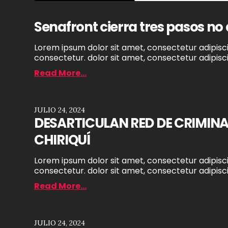
Senafront cierra tres pasos no 
Lorem ipsum dolor sit amet, consectetur adipiscin
consectetur. dolor sit amet, consectetur adipiscin
Read More...
JULIO 24, 2024
DESARTICULAN RED DE CRIMIN
CHIRIQUÍ
Lorem ipsum dolor sit amet, consectetur adipiscin
consectetur. dolor sit amet, consectetur adipiscin
Read More...
JULIO 24, 2024