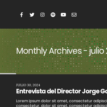
Monthly Archives - julio
JULIO 30, 2024
Entrevista del Director Jorge 
Lorem ipsum dolor sit amet, consectetur adipiscin
consectetur. dolor sit amet, consectetur adipiscin