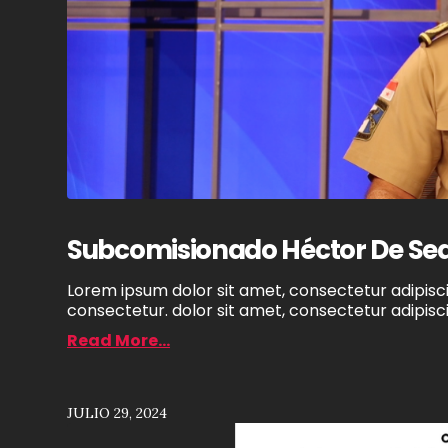
Subcomisionado Héctor De Seda
Lorem ipsum dolor sit amet, consectetur adipiscin
consectetur. dolor sit amet, consectetur adipiscin
Read More...
JULIO 29, 2024