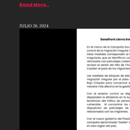
Read More...
JULIO 26, 2024