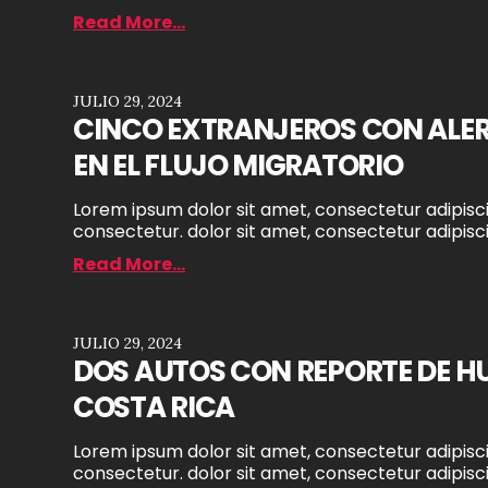
Read More...
JULIO 29, 2024
CINCO EXTRANJEROS CON ALE
EN EL FLUJO MIGRATORIO
Lorem ipsum dolor sit amet, consectetur adipiscin
consectetur. dolor sit amet, consectetur adipiscin
Read More...
JULIO 29, 2024
DOS AUTOS CON REPORTE DE H
COSTA RICA
Lorem ipsum dolor sit amet, consectetur adipiscin
consectetur. dolor sit amet, consectetur adipiscin