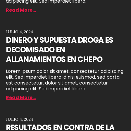
adipiscing elit. Sed imperdiet libero.
Read More...
JULIO 4, 2024
DINERO Y SUPUESTA DROGA ES
DECOMISADO EN
ALLANAMIENTOS EN CHEPO
Lorem ipsum dolor sit amet, consectetur adipiscing
elit. Sed imperdiet libero id nisi euismod, sed porta
est consectetur. dolor sit amet, consectetur
adipiscing elit. Sed imperdiet libero.
Read More...
JULIO 4, 2024
RESULTADOS EN CONTRA DE LA