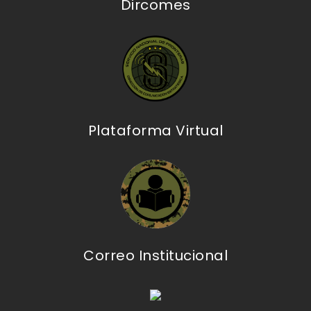
Dircomes
Plataforma Virtual
Correo Institucional