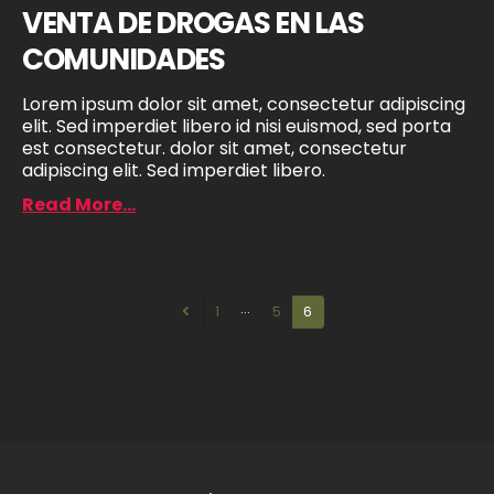
VENTA DE DROGAS EN LAS
COMUNIDADES
Lorem ipsum dolor sit amet, consectetur adipiscing
elit. Sed imperdiet libero id nisi euismod, sed porta
est consectetur. dolor sit amet, consectetur
adipiscing elit. Sed imperdiet libero.
Read More...
…
1
5
6