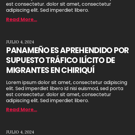
est consectetur. dolor sit amet, consectetur
adipiscing elit. Sed imperdiet libero.
Read More...
JULIO 4, 2024
PANAMEÑO ES APREHENDIDO POR
SUPUESTO TRÁFICO ILÍCITO DE
MIGRANTES EN CHIRIQUÍ
Lorem ipsum dolor sit amet, consectetur adipiscing
elit. Sed imperdiet libero id nisi euismod, sed porta
est consectetur. dolor sit amet, consectetur
adipiscing elit. Sed imperdiet libero.
Read More...
JULIO 4, 2024