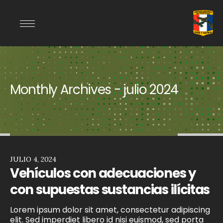
Monthly Archives - julio 2024
JULIO 4, 2024
Vehículos con adecuaciones y
con supuestas sustancias ilícitas
Lorem ipsum dolor sit amet, consectetur adipiscing
elit. Sed imperdiet libero id nisi euismod, sed porta