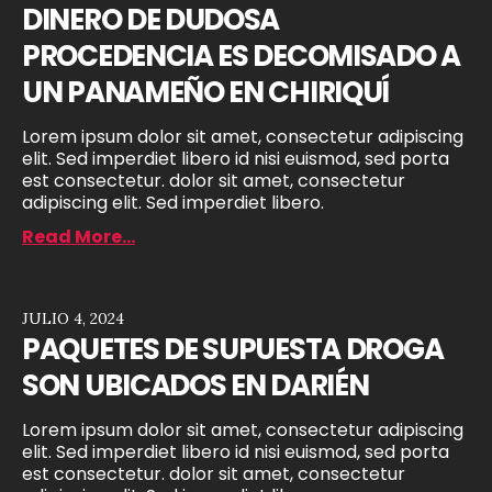
DINERO DE DUDOSA
PROCEDENCIA ES DECOMISADO A
UN PANAMEÑO EN CHIRIQUÍ
Lorem ipsum dolor sit amet, consectetur adipiscing
elit. Sed imperdiet libero id nisi euismod, sed porta
est consectetur. dolor sit amet, consectetur
adipiscing elit. Sed imperdiet libero.
Read More...
JULIO 4, 2024
PAQUETES DE SUPUESTA DROGA
SON UBICADOS EN DARIÉN
Lorem ipsum dolor sit amet, consectetur adipiscing
elit. Sed imperdiet libero id nisi euismod, sed porta
est consectetur. dolor sit amet, consectetur