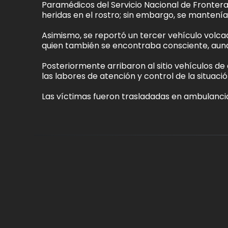
Paramédicos del Servicio Nacional de Fronteras
heridas en el rostro; sin embargo, se mantení
Asimismo, se reportó un tercer vehículo volcad
quien también se encontraba consciente, aunq
Posteriormente arribaron al sitio vehículos 
las labores de atención y control de la situació
Las víctimas fueron trasladadas en ambulanci