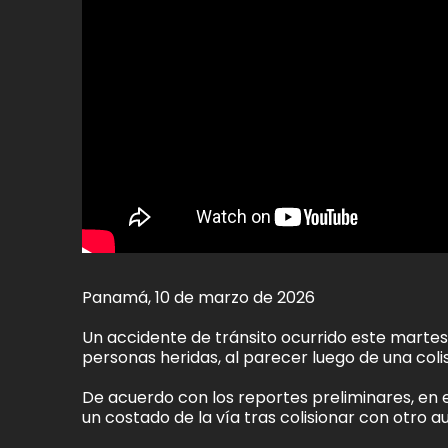
Panamá, 10 de marzo de 2026
Un accidente de tránsito ocurrido este martes
personas heridas, al parecer luego de una colis
De acuerdo con los reportes preliminares, en 
un costado de la vía tras colisionar con otro a