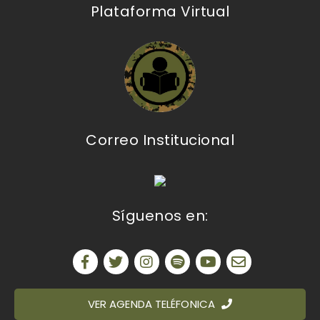
Plataforma Virtual
Correo Institucional
Síguenos en:
VER AGENDA TELÉFONICA