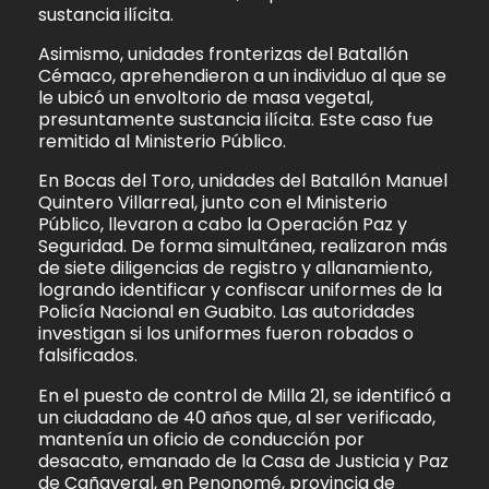
sustancia ilícita.
Asimismo, unidades fronterizas del Batallón
Cémaco, aprehendieron a un individuo al que se
le ubicó un envoltorio de masa vegetal,
presuntamente sustancia ilícita. Este caso fue
remitido al Ministerio Público.
En Bocas del Toro, unidades del Batallón Manuel
Quintero Villarreal, junto con el Ministerio
Público, llevaron a cabo la Operación Paz y
Seguridad. De forma simultánea, realizaron más
de siete diligencias de registro y allanamiento,
logrando identificar y confiscar uniformes de la
Policía Nacional en Guabito. Las autoridades
investigan si los uniformes fueron robados o
falsificados.
En el puesto de control de Milla 21, se identificó a
un ciudadano de 40 años que, al ser verificado,
mantenía un oficio de conducción por
desacato, emanado de la Casa de Justicia y Paz
de Cañaveral, en Penonomé, provincia de