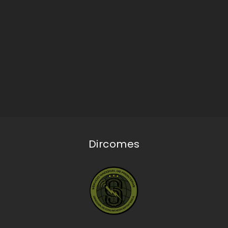
Dircomes