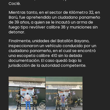
Coclé.
Mientras tanto, en el sector de Kilómetro 32, en
Barú, fue aprehendido un ciudadano panameño
de 39 años, a quien se le incautó un arma de
fuego tipo revólver calibre 38 y municiones sin
detonar.
Finalmente, unidades del Batallón Bayano,
inspeccionaron un vehículo conducido por un
ciudadano panameño, en el cual se encontró
una escopeta calibre 410 sin la debida
documentación. El caso quedó bajo la
jurisdicción de la autoridad competente.