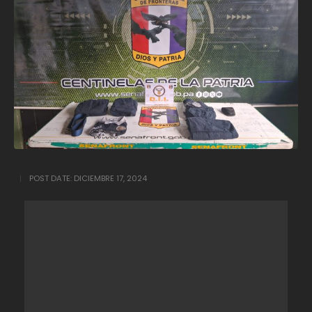
POST DATE:
DICIEMBRE 17, 2024