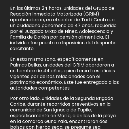
En las últimas 24 horas, unidades del Grupo de
Reacción Inmediata Motorizada (GRIM)
aprehendieron, en el sector de Tortí Centro, a
un ciudadano panameño de 47 años, requerido
por el Juzgado Mixto de Niñez, Adolescencia y
Familia de Darién por pensión alimenticia. El
individuo fue puesto a disposición del despacho
solicitante.
En esta misma zona, específicamente en
Palmas Bellas, unidades del GRIM abordaron a
un hombre de 44 años, quien tenía tres oficios
vigentes por delitos relacionados con el
patrimonio económico. Este fue entregado a las
autoridades competentes.
Por otro lado, unidades de la Segunda Brigada
Caribe, durante recorridos preventivos en la
comunidad de San Ignacio de Tupile,
específicamente en María, a orillas de la playa
en la comarca Guna Yala, encontraron dos
bolsas con hierba seca, se presume sea