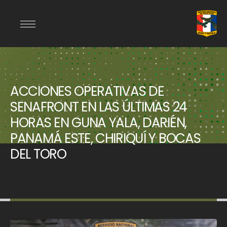
ACCIONES OPERATIVAS DE
SENAFRONT EN LAS ÚLTIMAS 24
HORAS EN GUNA YALA, DARIÉN,
PANAMÁ ESTE, CHIRIQUÍ Y BOCAS
DEL TORO