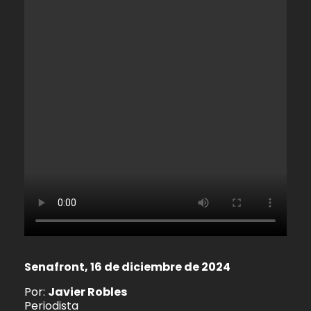
Senafront, 16 de diciembre de 2024
Por:
Javier Robles
Periodista