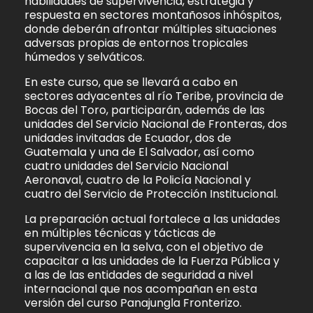
habilidades de supervivencia, estrategia y
respuesta en sectores montañosos inhóspitos,
donde deberán afrontar múltiples situaciones
adversas propias de entornos tropicales
húmedos y selváticos.
En este curso, que se llevará a cabo en
sectores adyacentes al río Teribe, provincia de
Bocas del Toro, participarán, además de las
unidades del Servicio Nacional de Fronteras, dos
unidades invitadas de Ecuador, dos de
Guatemala y una de El Salvador, así como
cuatro unidades del Servicio Nacional
Aeronaval, cuatro de la Policía Nacional y
cuatro del Servicio de Protección Institucional.
La preparación actual fortalece a las unidades
en múltiples técnicas y tácticas de
supervivencia en la selva, con el objetivo de
capacitar a las unidades de la Fuerza Pública y
a las de las entidades de seguridad a nivel
internacional que nos acompañan en esta
versión del curso Panajungla Fronterizo.