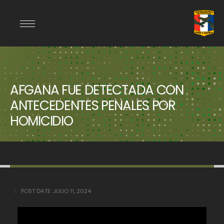
AFGANA FUE DETECTADA CON
ANTECEDENTES PENALES POR
HOMICIDIO
POST DATE:
JULIO 11, 2024