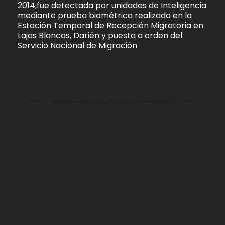
2014,fue detectada por unidades de Inteligencia
mediante prueba biométrica realizada en la
Estación Temporal de Recepción Migratoria en
Lajas Blancas, Darién y puesta a orden del
Servicio Nacional de Migración