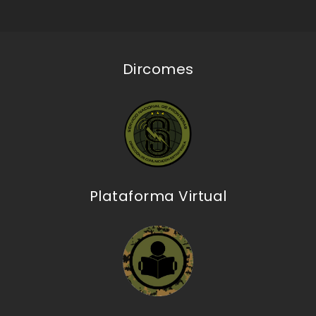
Dircomes
Plataforma Virtual