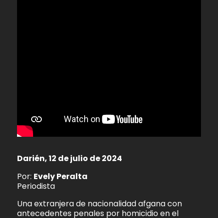
Darién, 12 de julio de 2024
Por:
Evely Peralta
Periodista
Una extranjera de nacionalidad afgana con
antecedentes penales por homicidio en el