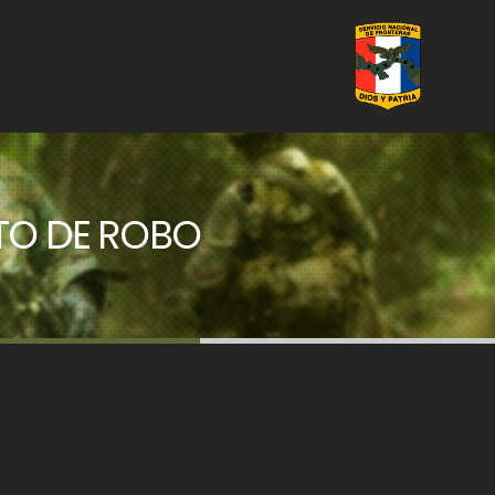
TO DE ROBO