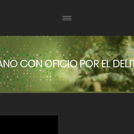
NO CON OFICIO POR EL DELI