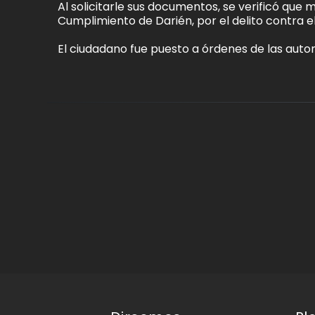
Al solicitarle sus documentos, se verificó qu
Cumplimiento de Darién, por el delito contra 
El ciudadano fue puesto a órdenes de las aut