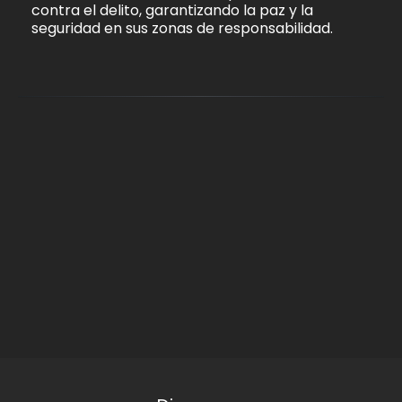
contra el delito, garantizando la paz y la
seguridad en sus zonas de responsabilidad.