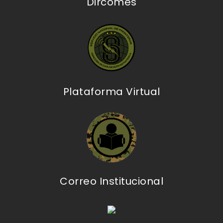
Dircomes
Plataforma Virtual
Correo Institucional