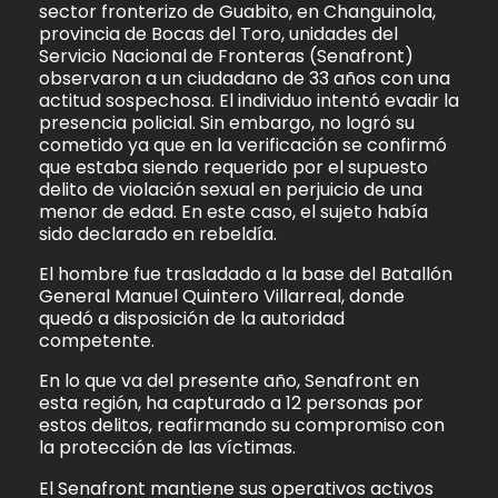
sector fronterizo de Guabito, en Changuinola,
provincia de Bocas del Toro, unidades del
Servicio Nacional de Fronteras (Senafront)
observaron a un ciudadano de 33 años con una
actitud sospechosa. El individuo intentó evadir la
presencia policial. Sin embargo, no logró su
cometido ya que en la verificación se confirmó
que estaba siendo requerido por el supuesto
delito de violación sexual en perjuicio de una
menor de edad. En este caso, el sujeto había
sido declarado en rebeldía.
El hombre fue trasladado a la base del Batallón
General Manuel Quintero Villarreal, donde
quedó a disposición de la autoridad
competente.
En lo que va del presente año, Senafront en
esta región, ha capturado a 12 personas por
estos delitos, reafirmando su compromiso con
la protección de las víctimas.
El Senafront mantiene sus operativos activos