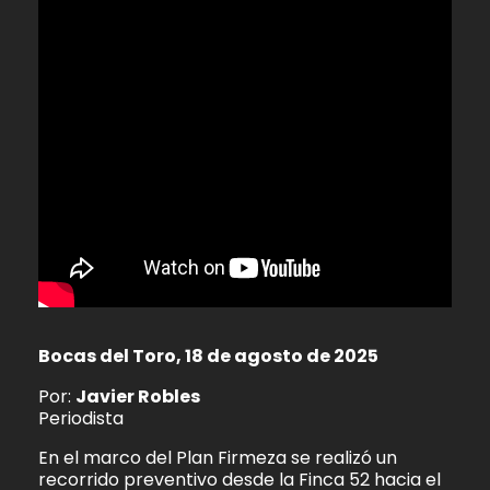
Bocas del Toro, 18 de agosto de 2025
Por:
Javier Robles
Periodista
En el marco del Plan Firmeza se realizó un
recorrido preventivo desde la Finca 52 hacia el