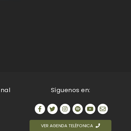
onal
Síguenos en:
VER AGENDA TELÉFONICA