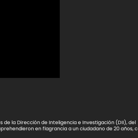
de la Dirección de Inteligencia e Investigación (DII), del
prehendieron en flagrancia a un ciudadano de 20 años, c