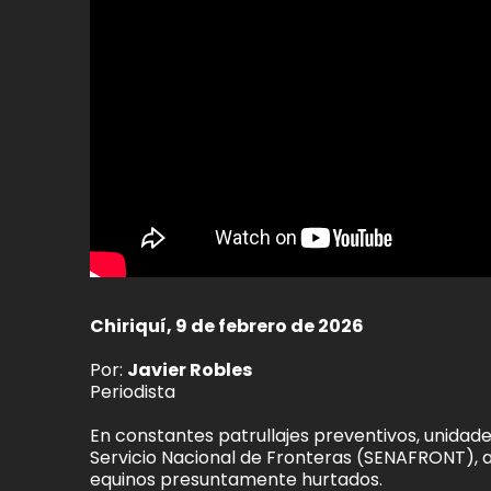
Chiriquí, 9 de febrero de 2026
Por:
Javier Robles
Periodista
En constantes patrullajes preventivos, unidades 
Servicio Nacional de Fronteras (SENAFRONT), a
equinos presuntamente hurtados.