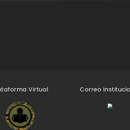
ataforma Virtual
Correo Instituci