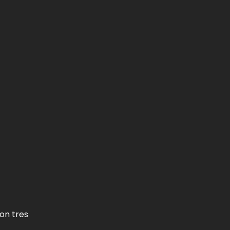
on tres