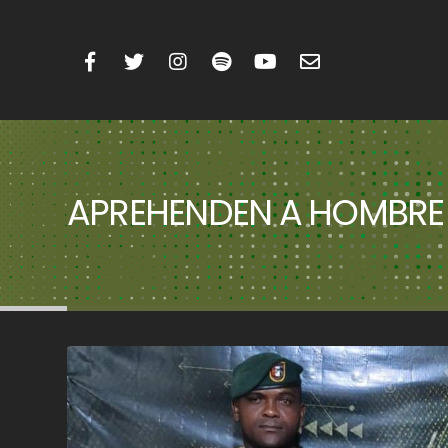
APREHENDEN A HOMBRE 