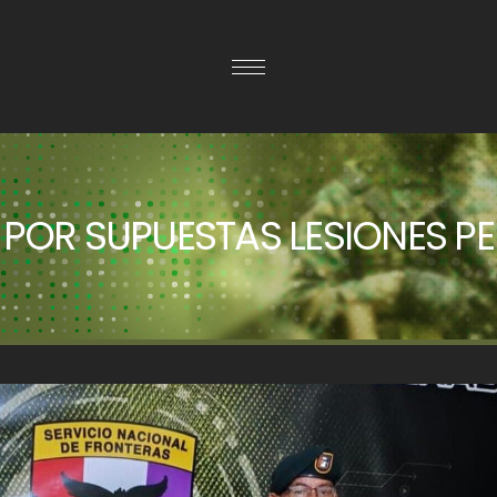
POR SUPUESTAS LESIONES P