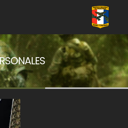
ERSONALES