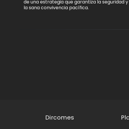
de una estrategia que garantiza la seguridad
la sana convivencia pacífica.
Dircomes
Pl