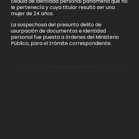
cédula de identidad personal panameña que no
le pertenecía y cuya titular resultó ser una
mujer de 24 años.
La sospechosa del presunto delito de
usurpación de documentos e identidad
personal fue puesta a órdenes del Ministerio
Público, para el trámite correspondiente.