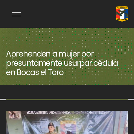
Aprehenden a mujer por
presuntamente usurpar cédula
en Bocas el Toro