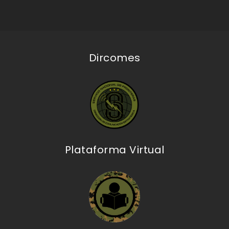
Dircomes
Plataforma Virtual