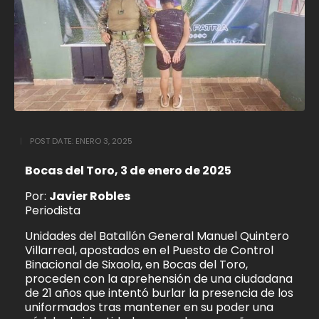
POST DATE:
ENERO 3, 2025
Bocas del Toro, 3 de enero de 2025
Por:
Javier Robles
Periodista
Unidades del Batallón General Manuel Quintero
Villarreal, apostados en el Puesto de Control
Binacional de Sixaola, en Bocas del Toro,
proceden con la aprehensión de una ciudadana
de 21 años que intentó burlar la presencia de los
uniformados tras mantener en su poder una