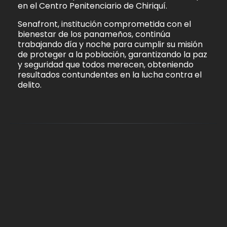
en el Centro Penitenciario de Chiriquí.
Senafront, institución comprometida con el
bienestar de los panameños, continúa
trabajando día y noche para cumplir su misión
de proteger a la población, garantizando la paz
y seguridad que todos merecen, obteniendo
resultados contundentes en la lucha contra el
delito.