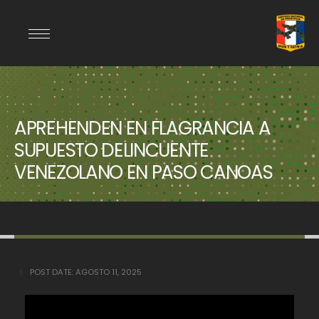
APREHENDEN EN FLAGRANCIA A
SUPUESTO DELINCUENTE
VENEZOLANO EN PASO CANOAS
POST DATE:
AGOSTO 11, 2025