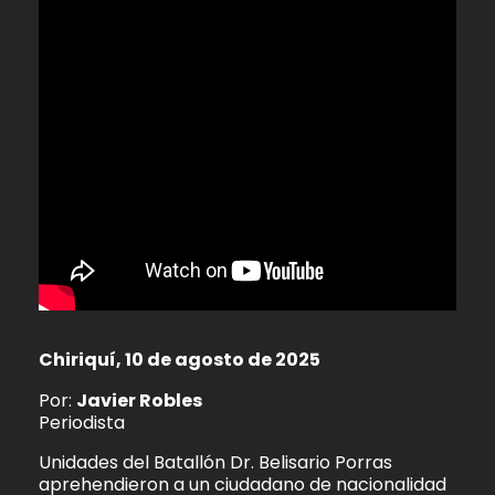
Chiriquí, 10 de agosto de 2025
Por:
Javier Robles
Periodista
Unidades del Batallón Dr. Belisario Porras
aprehendieron a un ciudadano de nacionalidad