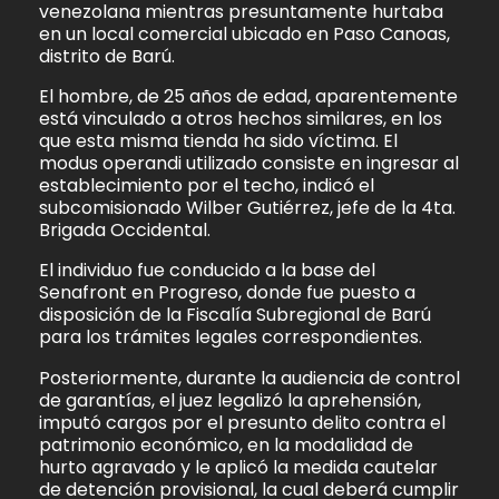
venezolana mientras presuntamente hurtaba
en un local comercial ubicado en Paso Canoas,
distrito de Barú.
El hombre, de 25 años de edad, aparentemente
está vinculado a otros hechos similares, en los
que esta misma tienda ha sido víctima. El
modus operandi utilizado consiste en ingresar al
establecimiento por el techo, indicó el
subcomisionado Wilber Gutiérrez, jefe de la 4ta.
Brigada Occidental.
El individuo fue conducido a la base del
Senafront en Progreso, donde fue puesto a
disposición de la Fiscalía Subregional de Barú
para los trámites legales correspondientes.
Posteriormente, durante la audiencia de control
de garantías, el juez legalizó la aprehensión,
imputó cargos por el presunto delito contra el
patrimonio económico, en la modalidad de
hurto agravado y le aplicó la medida cautelar
de detención provisional, la cual deberá cumplir