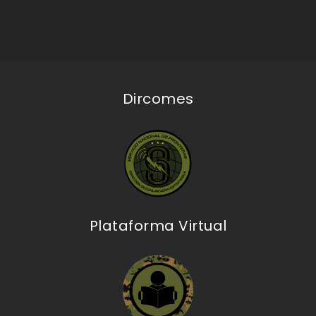
Dircomes
Plataforma Virtual