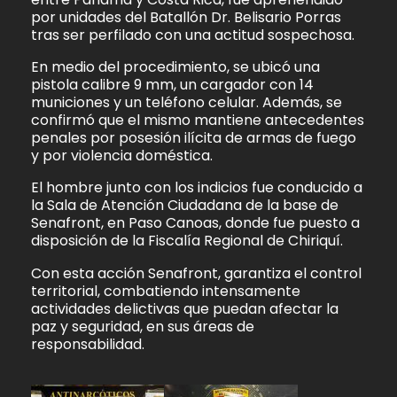
por unidades del Batallón Dr. Belisario Porras
tras ser perfilado con una actitud sospechosa.
En medio del procedimiento, se ubicó una
pistola calibre 9 mm, un cargador con 14
municiones y un teléfono celular. Además, se
confirmó que el mismo mantiene antecedentes
penales por posesión ilícita de armas de fuego
y por violencia doméstica.
El hombre junto con los indicios fue conducido a
la Sala de Atención Ciudadana de la base de
Senafront, en Paso Canoas, donde fue puesto a
disposición de la Fiscalía Regional de Chiriquí.
Con esta acción Senafront, garantiza el control
territorial, combatiendo intensamente
actividades delictivas que puedan afectar la
paz y seguridad, en sus áreas de
responsabilidad.