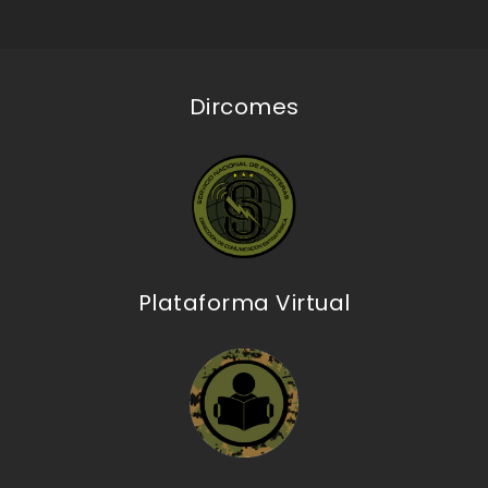
Dircomes
Plataforma Virtual