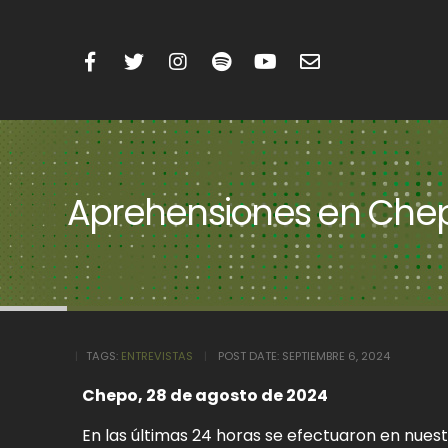
Aprehensiones en Che
TAGS:
ENTREVISTAS
POST DATE:
SEPTIEMBRE 6, 2024
Chepo, 28 de agosto de 2024
En las últimas 24 horas se efectuaron en nues