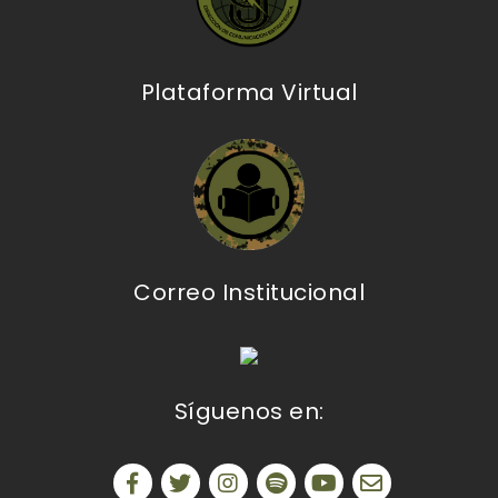
Plataforma Virtual
Correo Institucional
Síguenos en: