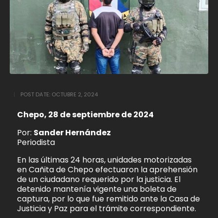
POST DATE:
OCTUBRE 2, 2024
Chepo, 28 de septiembre de 2024
Por:
Sander Hernández
Periodista
En las últimas 24 horas, unidades motorizadas
en Cañita de Chepo efectuaron la aprehensión
de un ciudadano requerido por la justicia. El
detenido mantenía vigente una boleta de
captura, por lo que fue remitido ante la Casa de
Justicia y Paz para el trámite correspondiente.