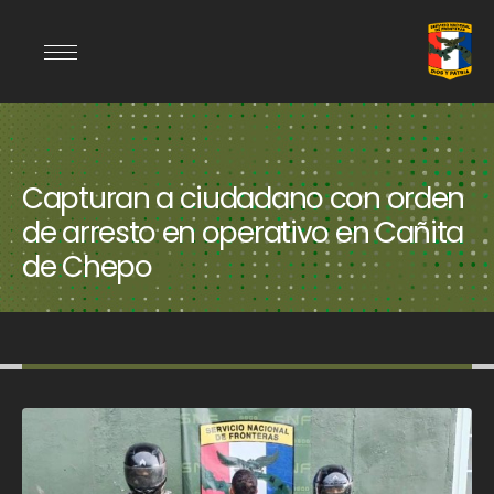
Capturan a ciudadano con orden
de arresto en operativo en Cañita
de Chepo