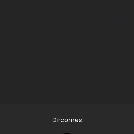
Dircomes