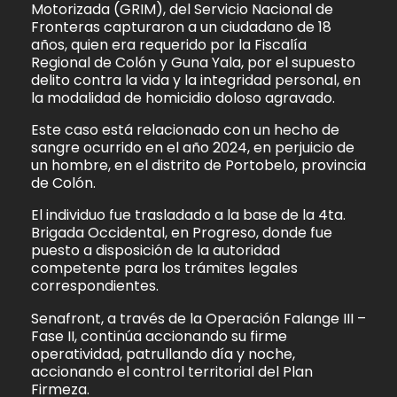
Motorizada (GRIM), del Servicio Nacional de
Fronteras capturaron a un ciudadano de 18
años, quien era requerido por la Fiscalía
Regional de Colón y Guna Yala, por el supuesto
delito contra la vida y la integridad personal, en
la modalidad de homicidio doloso agravado.
Este caso está relacionado con un hecho de
sangre ocurrido en el año 2024, en perjuicio de
un hombre, en el distrito de Portobelo, provincia
de Colón.
El individuo fue trasladado a la base de la 4ta.
Brigada Occidental, en Progreso, donde fue
puesto a disposición de la autoridad
competente para los trámites legales
correspondientes.
Senafront, a través de la Operación Falange III –
Fase II, continúa accionando su firme
operatividad, patrullando día y noche,
accionando el control territorial del Plan
Firmeza.