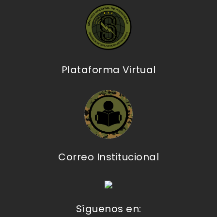
Plataforma Virtual
Correo Institucional
Síguenos en: