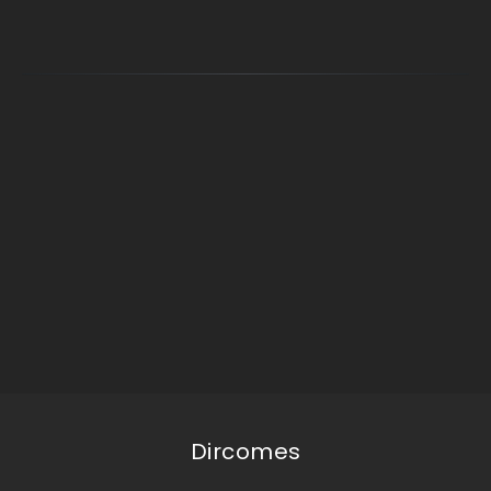
Dircomes