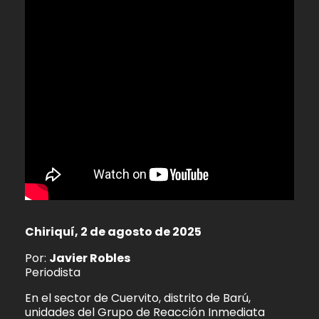
Chiriquí, 2 de agosto de 2025
Por:
Javier Robles
Periodista
En el sector de Cuervito, distrito de Barú,
unidades del Grupo de Reacción Inmediata