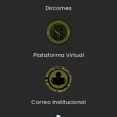
Dircomes
Plataforma Virtual
Correo Institucional