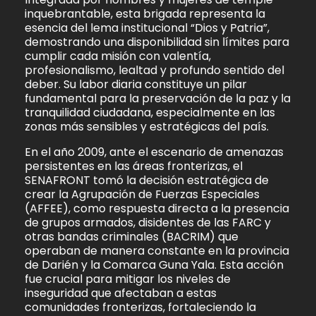
inquebrantable, esta brigada representa la
esencia del lema institucional “Dios y Patria”,
demostrando una disponibilidad sin límites para
cumplir cada misión con valentía,
profesionalismo, lealtad y profundo sentido del
deber. Su labor diaria constituye un pilar
fundamental para la preservación de la paz y la
tranquilidad ciudadana, especialmente en las
zonas más sensibles y estratégicas del país.
En el año 2009, ante el escenario de amenazas
persistentes en las áreas fronterizas, el
SENAFRONT tomó la decisión estratégica de
crear la Agrupación de Fuerzas Especiales
(AFFEE), como respuesta directa a la presencia
de grupos armados, disidentes de las FARC y
otras bandas criminales (BACRIM) que
operaban de manera constante en la provincia
de Darién y la Comarca Guna Yala. Esta acción
fue crucial para mitigar los niveles de
inseguridad que afectaban a estas
comunidades fronterizas, fortaleciendo la