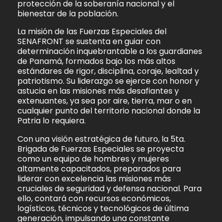
protección de la soberanía nacional y el
bienestar de la población.
La misión de las Fuerzas Especiales del
SENAFRONT se sustenta en guiar con
determinación inquebrantable a los guardianes
de Panamá, formados bajo los más altos
estándares de rigor, disciplina, coraje, lealtad y
patriotismo. Su liderazgo se ejerce con honor y
astucia en las misiones más desafiantes y
extenuantes, ya sea por aire, tierra, mar o en
cualquier punto del territorio nacional donde la
Patria lo requiera.
Con una visión estratégica de futuro, la 5ta.
Brigada de Fuerzas Especiales se proyecta
como un equipo de hombres y mujeres
altamente capacitados, preparados para
liderar con excelencia las misiones más
cruciales de seguridad y defensa nacional. Para
ello, contará con recursos económicos,
logísticos, técnicos y tecnológicos de última
generación, impulsando una constante