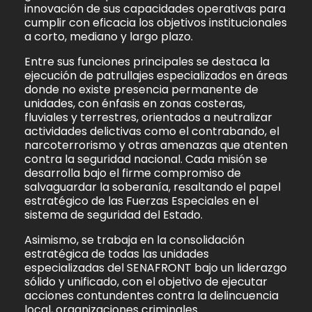
innovación de sus capacidades operativas para
cumplir con eficacia los objetivos institucionales
a corto, mediano y largo plazo.
Entre sus funciones principales se destaca la
ejecución de patrullajes especializados en áreas
donde no existe presencia permanente de
unidades, con énfasis en zonas costeras,
fluviales y terrestres, orientados a neutralizar
actividades delictivas como el contrabando, el
narcoterrorismo y otras amenazas que atenten
contra la seguridad nacional. Cada misión se
desarrolla bajo el firme compromiso de
salvaguardar la soberanía, resaltando el papel
estratégico de las Fuerzas Especiales en el
sistema de seguridad del Estado.
Asimismo, se trabaja en la consolidación
estratégica de todas las unidades
especializadas del SENAFRONT bajo un liderazgo
sólido y unificado, con el objetivo de ejecutar
acciones contundentes contra la delincuencia
local, organizaciones criminales