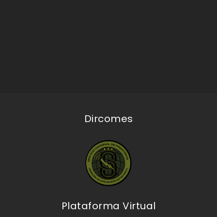
Dircomes
Plataforma Virtual