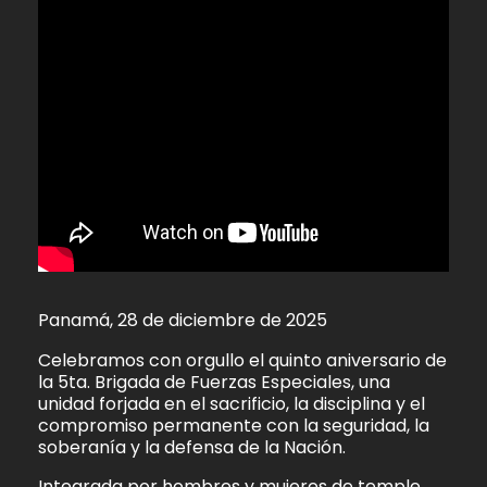
Panamá, 28 de diciembre de 2025
Celebramos con orgullo el quinto aniversario de
la 5ta. Brigada de Fuerzas Especiales, una
unidad forjada en el sacrificio, la disciplina y el
compromiso permanente con la seguridad, la
soberanía y la defensa de la Nación.
Integrada por hombres y mujeres de temple