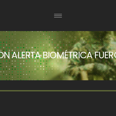
N ALERTA BIOMÉTRICA FUER