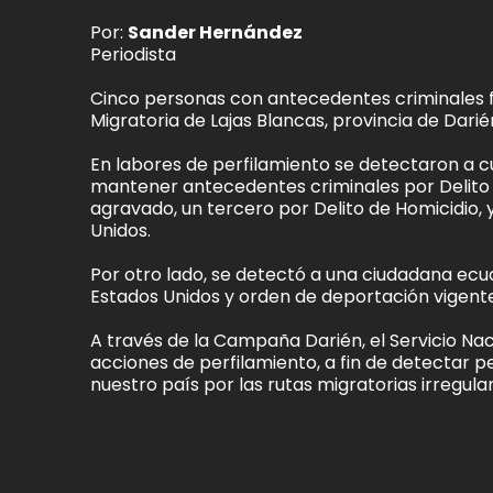
Por:
Sander Hernández
Periodista
Cinco personas con antecedentes criminales 
Migratoria de Lajas Blancas, provincia de Darié
En labores de perfilamiento se detectaron a 
mantener antecedentes criminales por Delito
agravado, un tercero por Delito de Homicidio,
Unidos.
Por otro lado, se detectó a una ciudadana ec
Estados Unidos y orden de deportación vigente
A través de la Campaña Darién, el Servicio Na
acciones de perfilamiento, a fin de detectar 
nuestro país por las rutas migratorias irregula