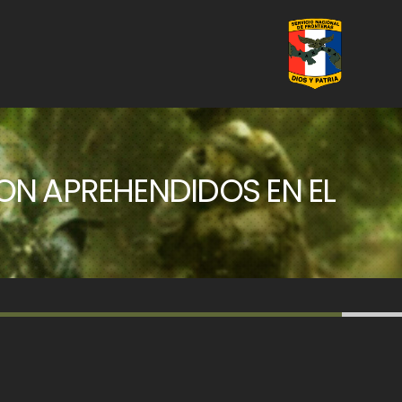
ON APREHENDIDOS EN EL