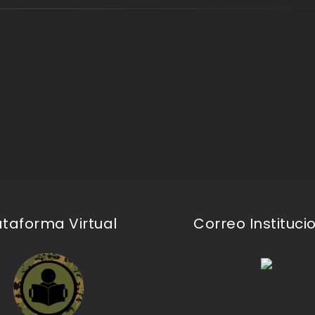
ataforma Virtual
Correo Instituci