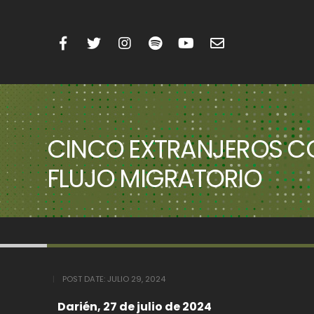
CINCO EXTRANJEROS CO
FLUJO MIGRATORIO
POST DATE:
JULIO 29, 2024
Darién, 27 de julio de 2024