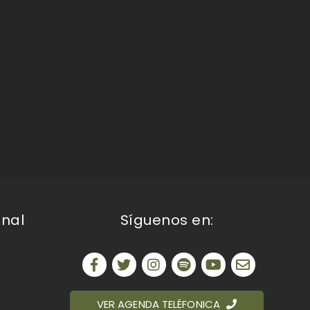
onal
Síguenos en:
VER AGENDA TELÉFONICA