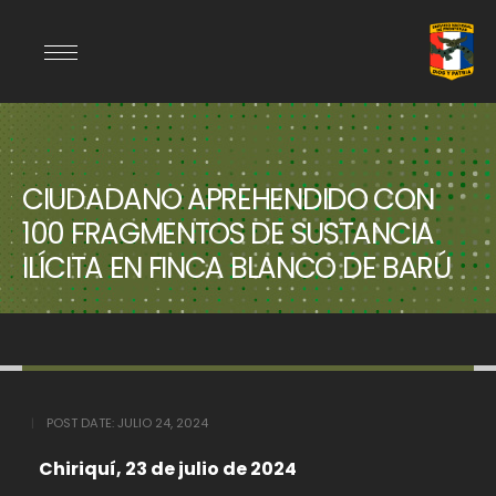
CIUDADANO APREHENDIDO CON
100 FRAGMENTOS DE SUSTANCIA
ILÍCITA EN FINCA BLANCO DE BARÚ
POST DATE:
JULIO 24, 2024
Chiriquí, 23 de julio de 2024