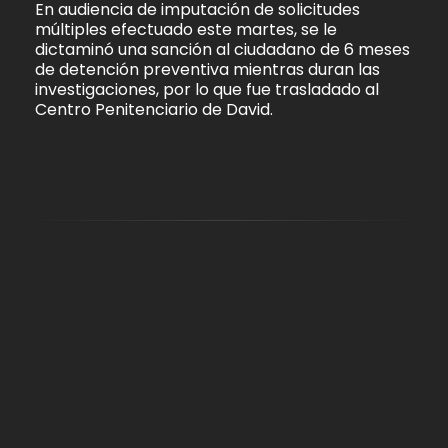
En audiencia de imputación de solicitudes
múltiples efectuado este martes, se le
dictaminó una sanción al ciudadano de 6 meses
de detención preventiva mientras duran las
investigaciones, por lo que fue trasladado al
Centro Penitenciario de David.