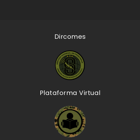
Dircomes
Plataforma Virtual