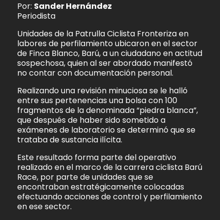
Por:
Sander Hernández
Periodista
Unidades de la Patrulla Ciclista Fronteriza en
labores de perfilamiento ubicaron en el sector
de Finca Blanco, Barú, a un ciudadano en actitud
sospechosa, quien al ser abordado manifestó
no contar con documentación personal.
Realizando una revisión minuciosa se le halló
entre sus pertenencias una bolsa con 100
fragmentos de la denominada “piedra blanca”,
que después de haber sido sometido a
exámenes de laboratorio se determinó que se
trataba de sustancia ilícita.
Este resultado forma parte del operativo
realizado en el marco de la carrera ciclista Barú
Race, por parte de unidades que se
encontraban estratégicamente colocadas
efectuando acciones de control y perfilamiento
en ese sector.