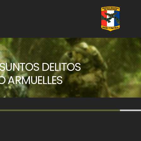
ESUNTOS DELITOS
O ARMUELLES