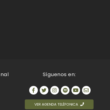
onal
Síguenos en:
VER AGENDA TELÉFONICA