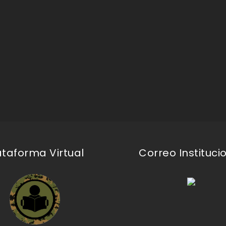
ataforma Virtual
Correo Instituci