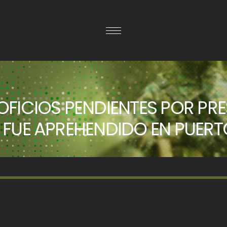
FICIOS PENDIENTES POR PR
 FUE APREHENDIDO EN PUERT