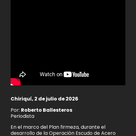
Chiriquí, 2 de julio de 2026
Por:
Roberto Ballesteros
Periodista
En el marco del Plan firmeza, durante el
desarrollo de la Operación Escudo de Acero