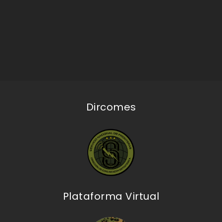
Dircomes
Plataforma Virtual