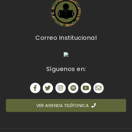
Correo Institucional
Síguenos en:
VER AGENDA TELÉFONICA