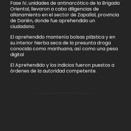
Fase IV, unidades de antinarcótico de la Brigada
Oriental, llevaron a cabo diligencias de
allanamiento en el sector de Zapallal, provincia
de Darién, donde fue aprehendido un
ciudadano.
El aprehendido mantenía bolsas plástica y en
su interior hierba seca de la presunta droga
conocida como marihuana, así como una pesa
digital
El Aprehendido y los indicios fueron puestos a
órdenes de la autoridad competente.