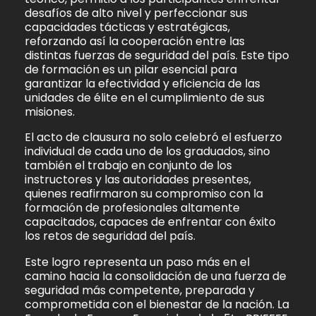
desafíos de alto nivel y perfeccionar sus
capacidades tácticas y estratégicas,
reforzando así la cooperación entre las
distintas fuerzas de seguridad del país. Este tipo
de formación es un pilar esencial para
garantizar la efectividad y eficiencia de las
unidades de élite en el cumplimiento de sus
misiones.
El acto de clausura no solo celebró el esfuerzo
individual de cada uno de los graduados, sino
también el trabajo en conjunto de los
instructores y las autoridades presentes,
quienes reafirmaron su compromiso con la
formación de profesionales altamente
capacitados, capaces de enfrentar con éxito
los retos de seguridad del país.
Este logro representa un paso más en el
camino hacia la consolidación de una fuerza de
seguridad más competente, preparada y
comprometida con el bienestar de la nación. La