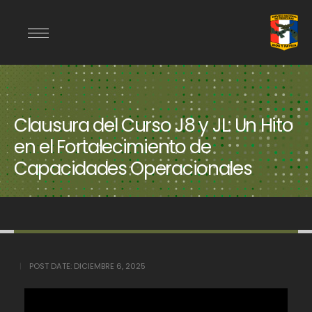
Clausura del Curso J8 y JL: Un Hito
en el Fortalecimiento de
Capacidades Operacionales
POST DATE:
DICIEMBRE 6, 2025