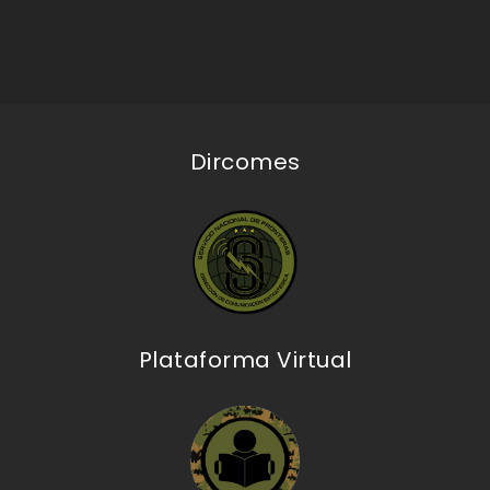
Dircomes
Plataforma Virtual