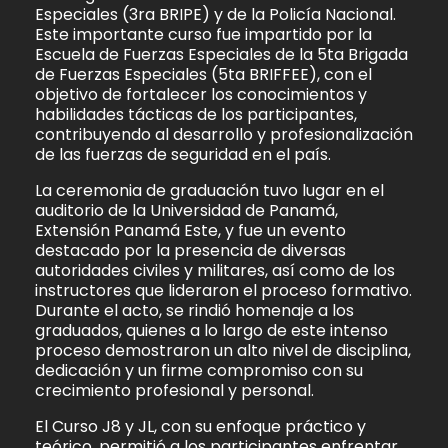
Especiales (3ra BRIPE) y de la Policía Nacional.
Este importante curso fue impartido por la
Escuela de Fuerzas Especiales de la 5ta Brigada
de Fuerzas Especiales (5ta BRIFFEE), con el
objetivo de fortalecer los conocimientos y
habilidades tácticas de los participantes,
contribuyendo al desarrollo y profesionalización
de las fuerzas de seguridad en el país.
La ceremonia de graduación tuvo lugar en el
auditorio de la Universidad de Panamá,
Extensión Panamá Este, y fue un evento
destacado por la presencia de diversas
autoridades civiles y militares, así como de los
instructores que lideraron el proceso formativo.
Durante el acto, se rindió homenaje a los
graduados, quienes a lo largo de este intenso
proceso demostraron un alto nivel de disciplina,
dedicación y un firme compromiso con su
crecimiento profesional y personal.
El Curso J8 y JL, con su enfoque práctico y
teórico, permitió a los participantes enfrentar