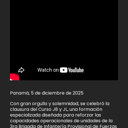
Panamá, 5 de diciembre de 2025
Con gran orgullo y solemnidad, se celebró la
clausura del Curso J8 y JL, una formación
especializada diseñada para reforzar las
capacidades operacionales de unidades de la
3ra Brigada de Infantería Provisional de Fuerzas