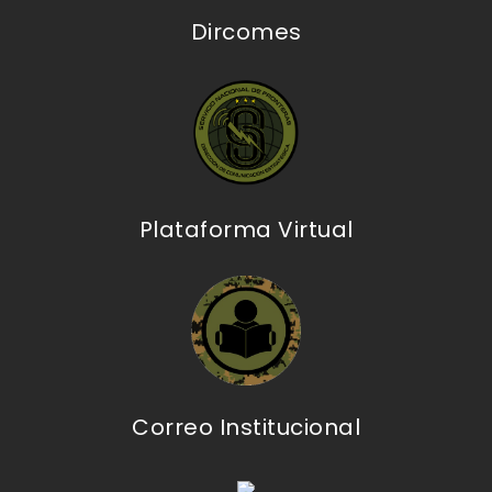
Dircomes
Plataforma Virtual
Correo Institucional