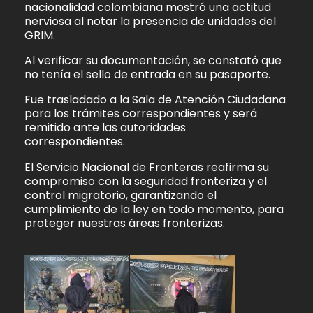
nacionalidad colombiana mostró una actitud
nerviosa al notar la presencia de unidades del
GRIM.
Al verificar su documentación, se constató que
no tenía el sello de entrada en su pasaporte.
Fue trasladado a la Sala de Atención Ciudadana
para los trámites correspondientes y será
remitido ante las autoridades
correspondientes.
El Servicio Nacional de Fronteras reafirma su
compromiso con la seguridad fronteriza y el
control migratorio, garantizando el
cumplimiento de la ley en todo momento, para
proteger nuestras áreas fronterizas.