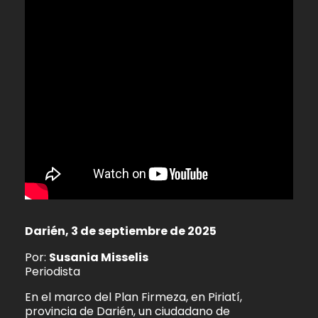
Darién, 3 de septiembre de 2025
Por:
Susania Misselis
Periodista
En el marco del Plan Firmeza, en Piriatí,
provincia de Darién, un ciudadano de