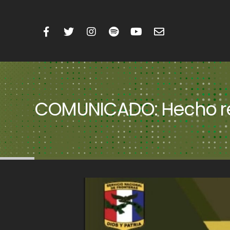
COMUNICADO: Hecho reg