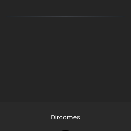
Dircomes