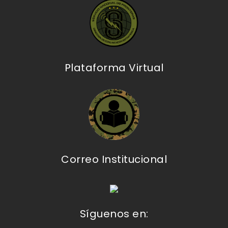
Plataforma Virtual
Correo Institucional
Síguenos en: