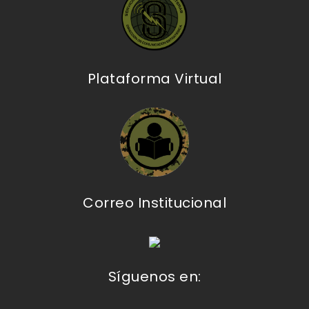
Plataforma Virtual
Correo Institucional
Síguenos en: