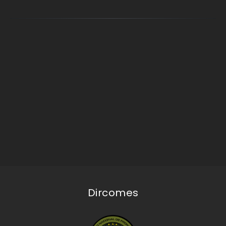
Dircomes