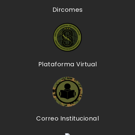
Dircomes
Plataforma Virtual
Correo Institucional