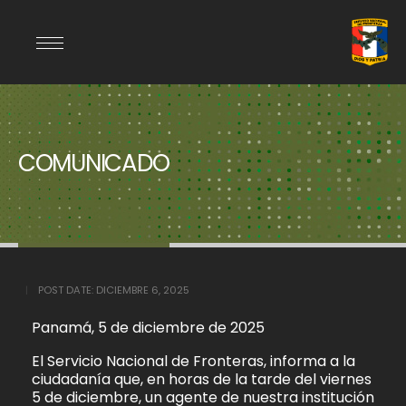
COMUNICADO
POST DATE:
DICIEMBRE 6, 2025
Panamá, 5 de diciembre de 2025
El Servicio Nacional de Fronteras, informa a la
ciudadanía que, en horas de la tarde del viernes
5 de diciembre, un agente de nuestra institución