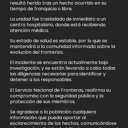
resultó herido tras un hecho ocurrido en su
tiempo de franquicia o libre.
La unidad fue trasladada de inmediato a un
centro hospitalario, donde está recibiendo
atención médica.
Su estado de salud es estable, por lo que se
mantendrá a la comunidad informada sobre la
evolución del fronterizo.
El incidente se encuentra actualmente bajo
investigación, y se están llevando a cabo todas
las diligencias necesarias para identificar y
detener a los responsables.
El Servicio Nacional de Fronteras, reafirma su
compromiso con la seguridad pública y la
protección de sus miembros.
Se agradece a la población cualquiera
información que pueda aportar al
esclarecimiento de los hechos, comunicándose