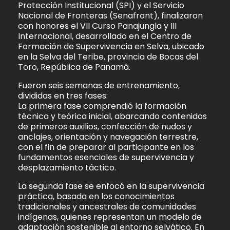
Protección Institucional (SPI) y el Servicio
Nacional de Fronteras (Senafront), finalizaron
con honores el VII Curso Panajungla y III
Internacional, desarrollado en el Centro de
Formación de Supervivencia en Selva, ubicado
en la Selva del Teribe, provincia de Bocas del
Toro, República de Panamá.
Fueron seis semanas de entrenamiento,
divididas en tres fases:
La primera fase comprendió la formación
técnica y teórica inicial, abarcando contenidos
de primeros auxilios, confección de nudos y
anclajes, orientación y navegación terrestre,
con el fin de preparar al participante en los
fundamentos esenciales de supervivencia y
desplazamiento táctico.
La segunda fase se enfocó en la supervivencia
práctica, basada en los conocimientos
tradicionales y ancestrales de comunidades
indígenas, quienes representan un modelo de
adaptación sostenible al entorno selvático. En