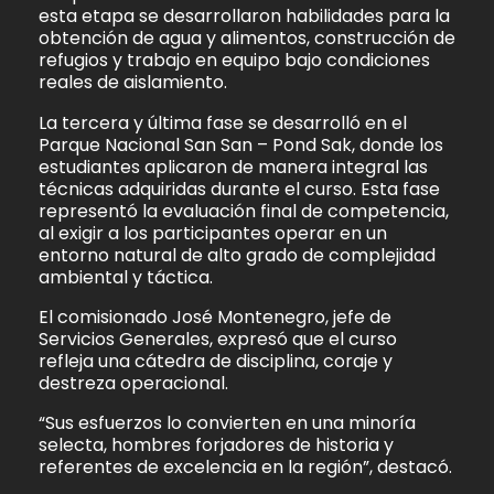
esta etapa se desarrollaron habilidades para la
obtención de agua y alimentos, construcción de
refugios y trabajo en equipo bajo condiciones
reales de aislamiento.
La tercera y última fase se desarrolló en el
Parque Nacional San San – Pond Sak, donde los
estudiantes aplicaron de manera integral las
técnicas adquiridas durante el curso. Esta fase
representó la evaluación final de competencia,
al exigir a los participantes operar en un
entorno natural de alto grado de complejidad
ambiental y táctica.
El comisionado José Montenegro, jefe de
Servicios Generales, expresó que el curso
refleja una cátedra de disciplina, coraje y
destreza operacional.
“Sus esfuerzos lo convierten en una minoría
selecta, hombres forjadores de historia y
referentes de excelencia en la región”, destacó.