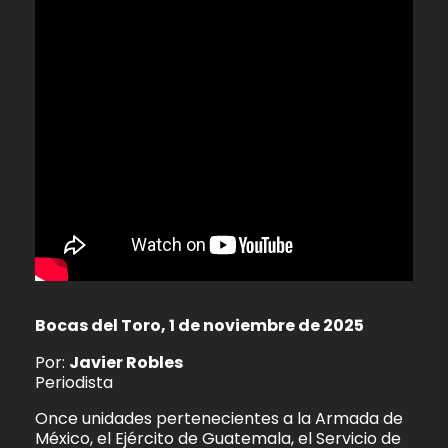
Bocas del Toro, 1 de noviembre de 2025
Por:
Javier Robles
Periodista
Once unidades pertenecientes a la Armada de
México, el Ejército de Guatemala, el Servicio de