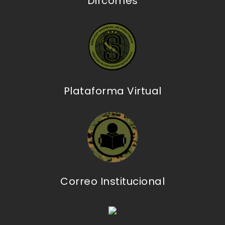
Dircomes
Plataforma Virtual
Correo Institucional