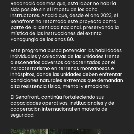
Reconoció además que, esta labor no habría
sido posible sin el ímpetu de los ocho
instructores. Añadió que, desde el año 2023, el
Senafront ha retomado este proyecto como
parte de la identidad nacional, preservando la
mística de las instrucciones del extinto
Panagungla de los años 80.
Este programa busca potenciar las habilidades
individuales y colectivas de las unidades frente
a escenarios adversos caracterizados por el
narcoterrorismo en terrenos montañosos e
inhóspitos, donde las unidades deben enfrentar
condiciones naturales extremas que demandan
alta resistencia física, mental y emocional.
El Senafront, continúa fortaleciendo sus
capacidades operativas, institucionales y de
cooperación internacional en materia de
seguridad.