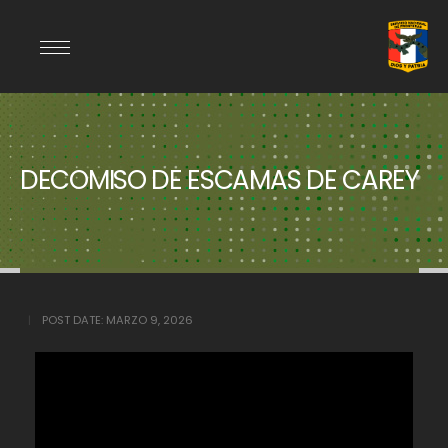
DECOMISO DE ESCAMAS DE CAREY
POST DATE:
MARZO 9, 2026