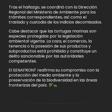
Tras el hallazgo, se coordinó con la Dirección
Regional del Ministerio de Ambiente para los
trámites correspondientes, así como el
traslado y custodia de los indicios decomisados.
Cabe destacar que las tortugas marinas son
especies protegidas por la legislación
ambiental vigente. La caza, el comercio, la
tenencia o la posesión de sus productos y
subproductos está prohibida y constituye un
delito sancionable por las autoridades
competentes.
El SENAFRONT reafirma su compromiso con la
protección del medio ambiente y la
preservación de la biodiversidad en las áreas
fronterizas del país.