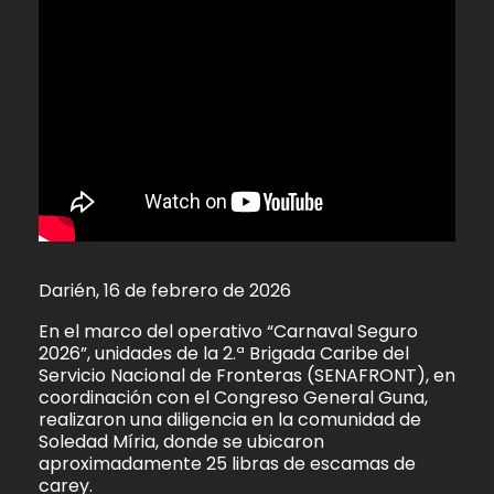
Darién, 16 de febrero de 2026
En el marco del operativo “Carnaval Seguro
2026”, unidades de la 2.ª Brigada Caribe del
Servicio Nacional de Fronteras (SENAFRONT), en
coordinación con el Congreso General Guna,
realizaron una diligencia en la comunidad de
Soledad Míria, donde se ubicaron
aproximadamente 25 libras de escamas de
carey.