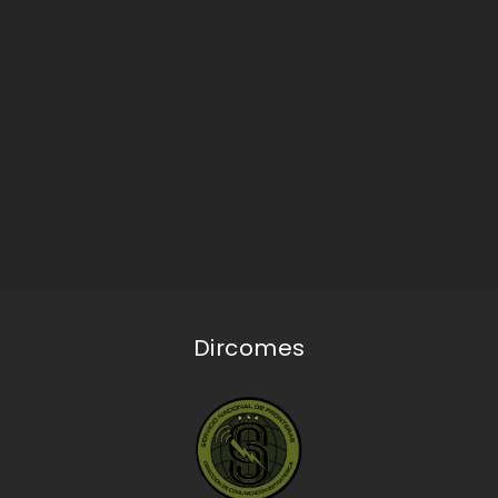
Dircomes