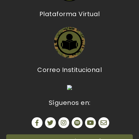
Plataforma Virtual
Correo Institucional
Síguenos en: