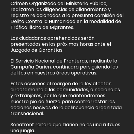
Crimen Organizado del Ministerio Público,
realizaron las diligencias de allanamiento y
registro relacionados a la presunta comisión del
Delito Contra la Humanidad en la modalidad de
Tráfico Ilícito de Migrantes.
Los ciudadanos aprehendidos serán
presentados en las próximas horas ante el
Juzgado de Garantías.
El Servicio Nacional de Fronteras, mediante la
Campaña Darién, continuará persiguiendo los
delitos en nuestras áreas operativas.
Estas acciones al margen de la ley afectan
directamente a las comunidades, a nacionales
y extranjeros, por lo que mantendremos
nuestro pie de fuerza para contrarrestar las
acciones nocivas de la delincuencia organizada
transnacional.
Senafront reitera que Darién no es una ruta, es
una jungla.