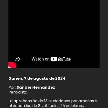
Darién, 7 de agosto de 2024
Por:
Sander Hernández
Periodista
La aprehensión de 13 ciudadanos panameños y
el decomiso de 8 vehículos, 15 celulares,