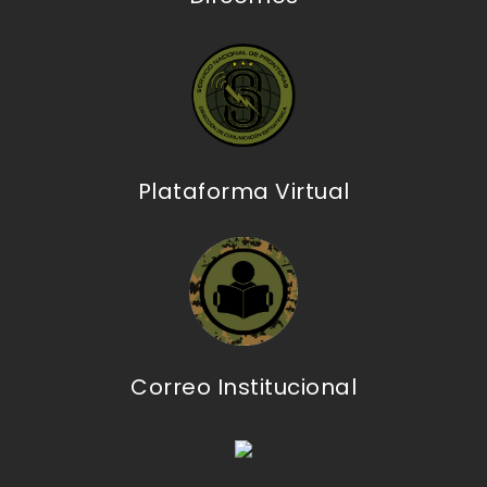
Plataforma Virtual
Correo Institucional