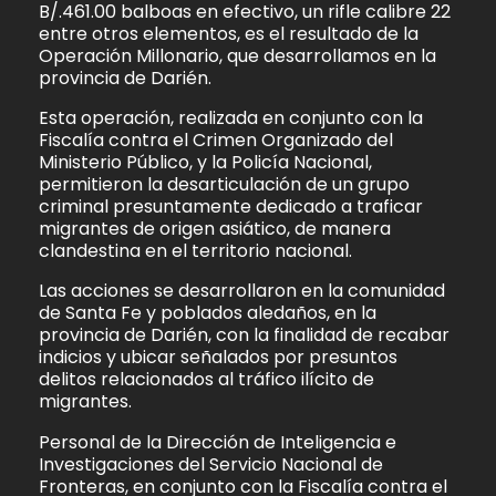
B/.461.00 balboas en efectivo, un rifle calibre 22
entre otros elementos, es el resultado de la
Operación Millonario, que desarrollamos en la
provincia de Darién.
Esta operación, realizada en conjunto con la
Fiscalía contra el Crimen Organizado del
Ministerio Público, y la Policía Nacional,
permitieron la desarticulación de un grupo
criminal presuntamente dedicado a traficar
migrantes de origen asiático, de manera
clandestina en el territorio nacional.
Las acciones se desarrollaron en la comunidad
de Santa Fe y poblados aledaños, en la
provincia de Darién, con la finalidad de recabar
indicios y ubicar señalados por presuntos
delitos relacionados al tráfico ilícito de
migrantes.
Personal de la Dirección de Inteligencia e
Investigaciones del Servicio Nacional de
Fronteras, en conjunto con la Fiscalía contra el