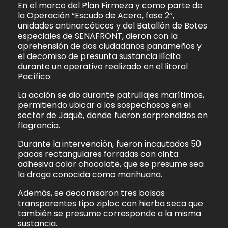
En el marco del Plan Firmeza y como parte de
la Operación “Escudo de Acero, fase 2”,
unidades antinarcóticos y del Batallón de Botes
especiales de SENAFRONT, dieron con la
aprehensión de dos ciudadanos panameños y
el decomiso de presunta sustancia ilícita
durante un operativo realizado en el litoral
Pacífico.
La acción se dio durante patrullajes marítimos,
permitiendo ubicar a los sospechosos en el
sector de Jaqué, donde fueron sorprendidos en
flagrancia.
Durante la intervención, fueron incautados 50
pacas rectangulares forradas con cinta
adhesiva color chocolate, que se presume sea
la droga conocida como marihuana.
Además, se decomisaron tres bolsas
transparentes tipo ziploc con hierba seca que
también se presume corresponde a la misma
sustancia.