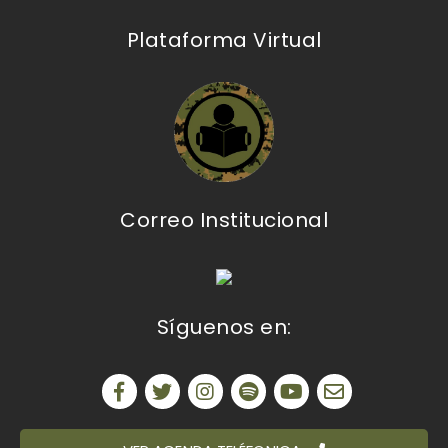
Plataforma Virtual
Correo Institucional
Síguenos en: