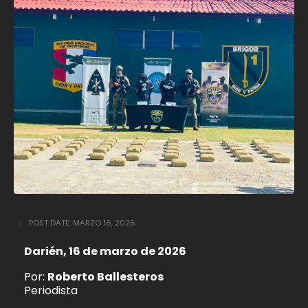
POST DATE:
MARZO 16, 2026
Darién, 16 de marzo de 2026
Por:
Roberto Ballesteros
Periodista