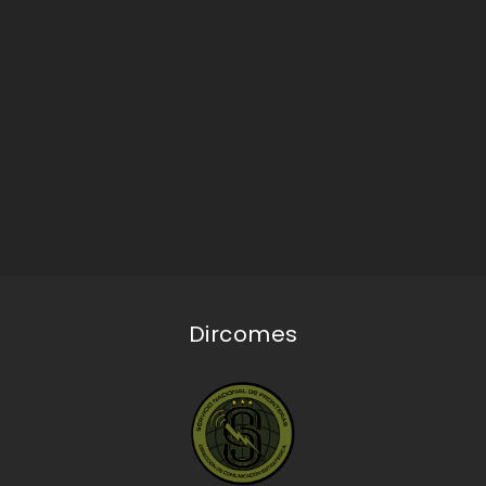
Dircomes