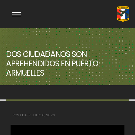
DOS CIUDADANOS SON
APREHENDIDOS EN PUERTO
ARMUELLES
POST DATE:
JULIO 6, 2026