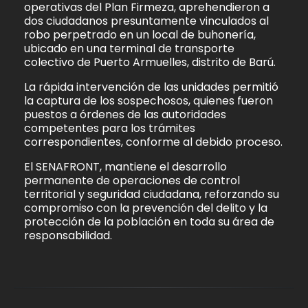
operativas del Plan Firmeza, aprehendieron a
dos ciudadanos presuntamente vinculados al
robo perpetrado en un local de buhonería,
ubicado en una terminal de transporte
colectivo de Puerto Armuelles, distrito de Barú.
La rápida intervención de las unidades permitió
la captura de los sospechosos, quienes fueron
puestos a órdenes de las autoridades
competentes para los trámites
correspondientes, conforme al debido proceso.
El SENAFRONT, mantiene el desarrollo
permanente de operaciones de control
territorial y seguridad ciudadana, reforzando su
compromiso con la prevención del delito y la
protección de la población en toda su área de
responsabilidad.