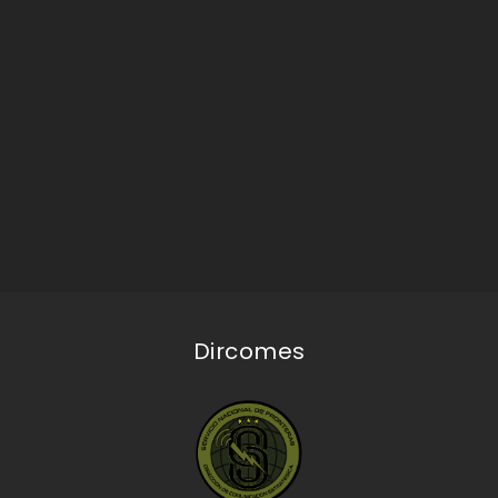
Dircomes