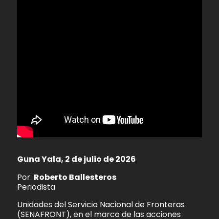
Guna Yala, 2 de julio de 2026
Por:
Roberto Ballesteros
Periodista
Unidades del Servicio Nacional de Fronteras
(SENAFRONT), en el marco de las acciones