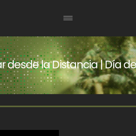
ar desde la Distancia | Día 