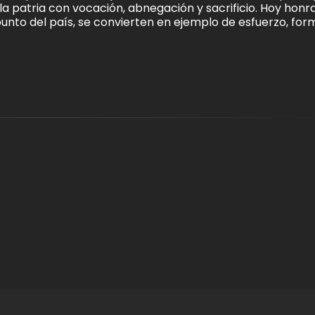
la patria con vocación, abnegación y sacrificio. Hoy hon
punto del país, se convierten en ejemplo de esfuerzo, fo