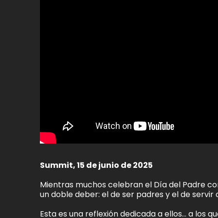
Summit, 15 de junio de 2025
Mientras muchos celebran el Día del Padre co
un doble deber: el de ser padres y el de servi
Esta es una reflexión dedicada a ellos… a los 