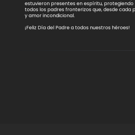
estuvieron presentes en espíritu, protegiendo 
todos los padres fronterizos que, desde cada 
y amor incondicional.
¡Feliz Día del Padre a todos nuestros héroes!